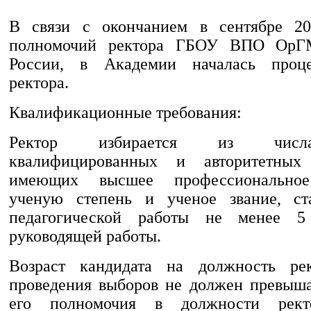
В связи с окончанием в сентябре 20
полномочий ректора ГБОУ ВПО ОрГ
России, в Академии началась проц
ректора.
Квалификационные требования:
Ректор избирается из числ
квалифицированных и авторитетных 
имеющих высшее профессиональное 
ученую степень и ученое звание, с
педагогической работы не менее 
руководящей работы.
Возраст кандидата на должность ре
проведения выборов не должен превыша
его полномочия в должности рект