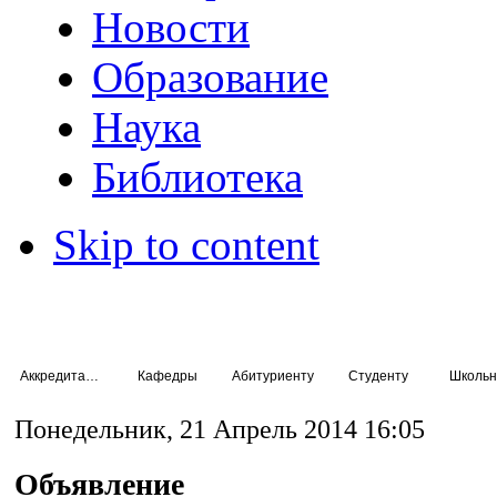
Новости
Образование
Наука
Библиотека
Skip to content
Аккредитация специалистов
Кафедры
Абитуриенту
Студенту
Школьн
Понедельник, 21 Апрель 2014 16:05
Объявление