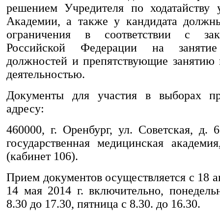
решением Учредителя по ходатайству 
Академии, а также у кандидата должны
ограничения в соответствии с зако
Российской Федерации на занятие
должностей и препятствующие занятию 
деятельностью.
Документы для участия в выборах п
адресу:
460000, г. Оренбург, ул. Советская, д. 
государственная медицинская академия
(кабинет 106).
Прием документов осуществляется с 18 ап
14 мая 2014 г. включительно, понедель
8.30 до 17.30, пятница с 8.30. до 16.30.