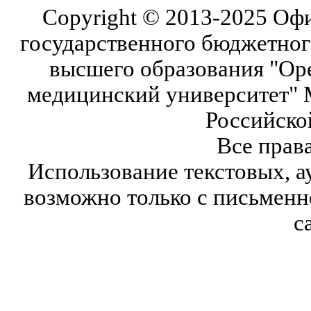
Copyright © 2013-2025 Оф
государственного бюджетног
высшего образования "Ор
медицинский университет" 
Российско
Все прав
Использование текстовых, а
возможно только с письмен
с