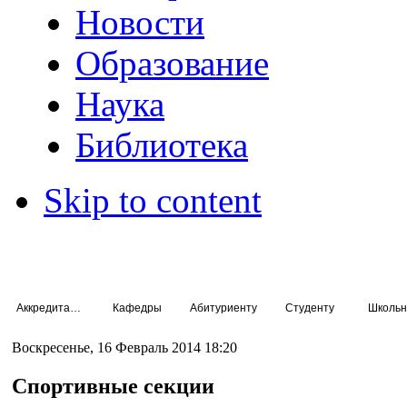
Новости
Образование
Наука
Библиотека
Skip to content
Аккредитация специалистов
Кафедры
Абитуриенту
Студенту
Школьн
Воскресенье, 16 Февраль 2014 18:20
Спортивные секции