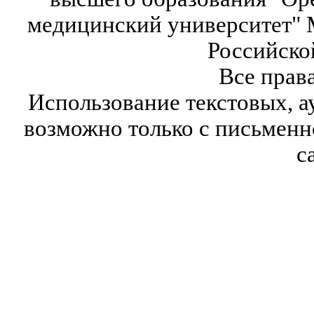
медицинский университет" 
Российско
Все прав
Использование текстовых, а
возможно только с письмен
с