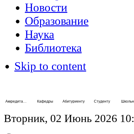
Новости
Образование
Наука
Библиотека
Skip to content
Аккредитация специалистов
Кафедры
Абитуриенту
Студенту
Школьн
Вторник, 02 Июнь 2026 10