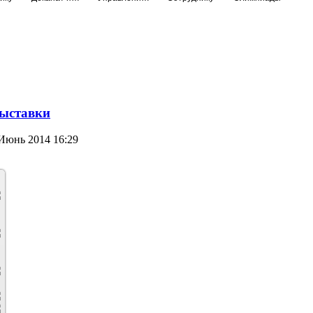
ыставки
Июнь 2014 16:29