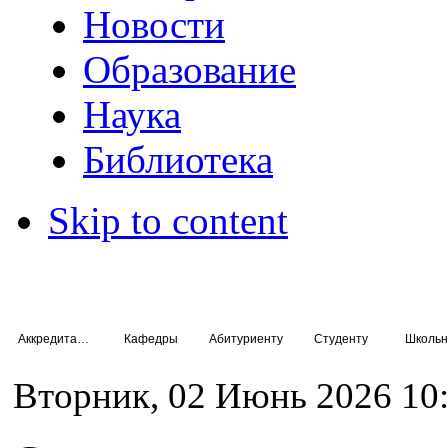
Новости
Образование
Наука
Библиотека
Skip to content
Аккредитация специалистов
Кафедры
Абитуриенту
Студенту
Школьн
Вторник, 02 Июнь 2026 10