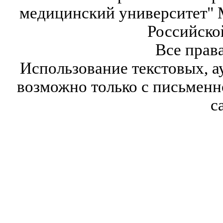
медицинский университет" 
Российско
Все прав
Использование текстовых, а
возможно только с письмен
с