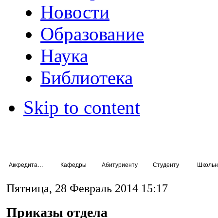
Новости
Образование
Наука
Библиотека
Skip to content
Аккредитация специалистов
Кафедры
Абитуриенту
Студенту
Школьн
Пятница, 28 Февраль 2014 15:17
Приказы отдела