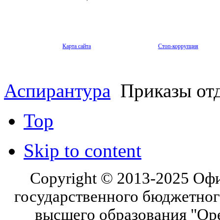
Карта сайта
Стоп-коррупция
Аспирантура
Приказы от
Top
Skip to content
Copyright © 2013-2025 Оф
государственного бюджетног
высшего образования "Ор