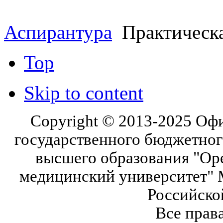
Аспирантура
Практическа
Top
Skip to content
Copyright © 2013-2025 Оф
государственного бюджетног
высшего образования "Ор
медицинский университет" 
Российско
Все прав