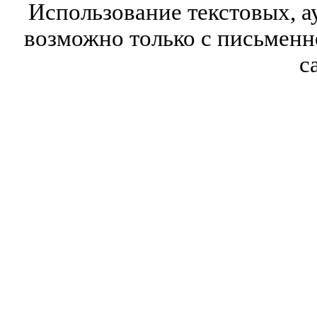
Использование текстовых, а
возможно только с письмен
с