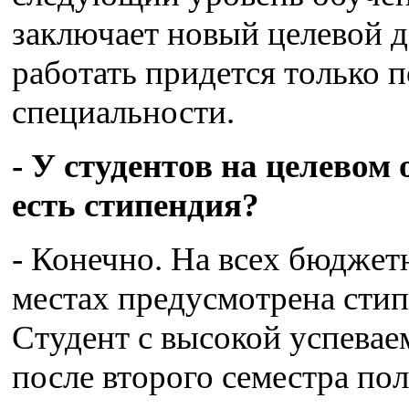
заключает новый целевой д
работать придется только 
специальности.
- У студентов на целевом
есть стипендия?
- Конечно. На всех бюдже
местах предусмотрена стип
Студент с высокой успева
после второго семестра по