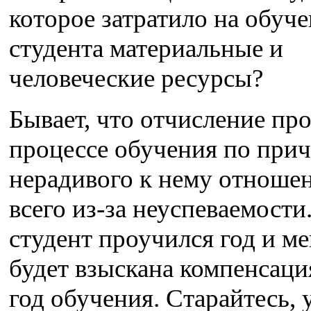
которое затратило на обуч
студента материальные и
человеческие ресурсы?
Бывает, что отчисление пр
процессе обучения по при
нерадивого к нему отношен
всего из-за неуспеваемости
студент проучился год и ме
будет взыскана компенсация
год обучения. Старайтесь, 