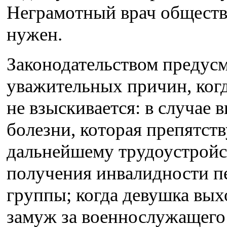
Неграмотный врач обществ
нужен.
Законодательством предус
уважительных причин, ког
не взыскивается: в случае 
болезни, которая препятств
дальнейшему трудоустройс
получения инвалидности п
группы; когда девушка вых
замуж за военнослужащего