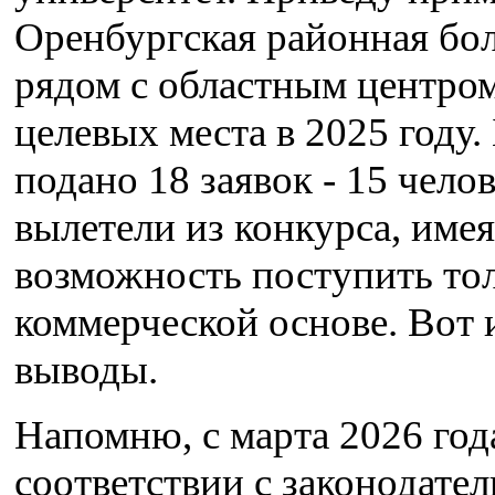
Оренбургская районная бол
рядом с областным центром
целевых места в 2025 году.
подано 18 заявок - 15 чело
вылетели из конкурса, имея
возможность поступить тол
коммерческой основе. Вот 
выводы.
Напомню, с марта 2026 года
соответствии с законодател