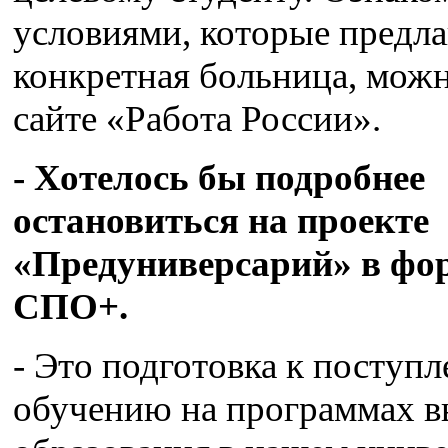
условиями, которые предла
конкретная больница, можн
сайте «Работа России».
- Хотелось бы подробнее
остановиться на проекте
«Предуниверсарий» в фо
СПО+.
- Это подготовка к поступ
обучению на программах 