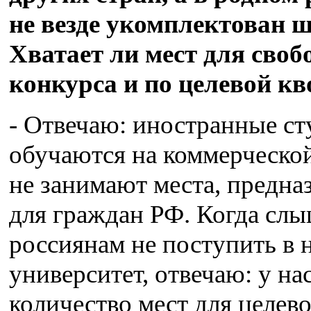
не везде укомплектован ш
Хватает ли мест для своб
конкурса и по целевой кв
- Отвечаю: иностранные с
обучаются на коммерческой
не занимают места, предна
для граждан РФ. Когда слы
россиянам не поступить в 
университет, отвечаю: у на
количество мест для целев