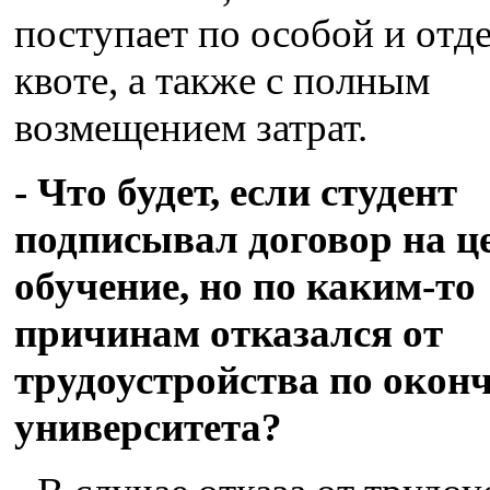
поступает по особой и отд
квоте, а также с полным
возмещением затрат.
- Что будет, если студент
подписывал договор на ц
обучение, но по каким-то
причинам отказался от
трудоустройства по окон
университета?