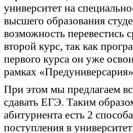
университет на специально
высшего образования студе
возможность перевестись с
второй курс, так как прогр
первого курса он уже освои
рамках «Предуниверсария»
При этом мы предлагаем в
сдавать ЕГЭ. Таким образо
абитуриента есть 2 способа
поступления в университет