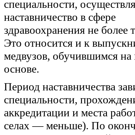
специальности, осуществля
наставничество в сфере
здравоохранения не более т
Это относится и к выпускн
медвузов, обучившимся на
основе.
Период наставничества зав
специальности, прохожден
аккредитации и места рабо
селах — меньше). По окон