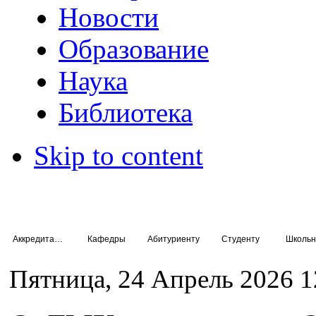
Новости
Образование
Наука
Библиотека
Skip to content
Аккредитация специалистов
Кафедры
Абитуриенту
Студенту
Школьн
Пятница, 24 Апрель 2026 1