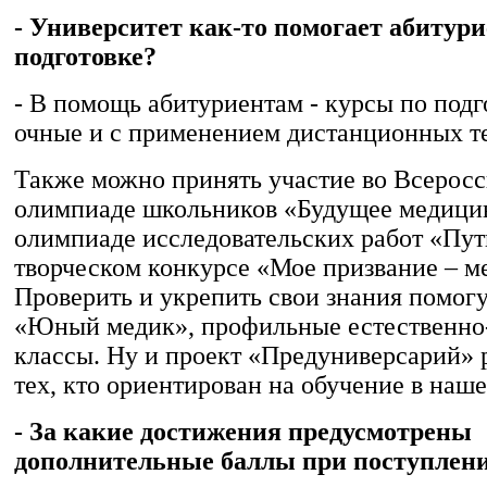
- Университет как-то помогает абитур
подготовке?
- В помощь абитуриентам - курсы по подго
очные и с применением дистанционных т
Также можно принять участие во Всерос
олимпиаде школьников «Будущее медици
олимпиаде исследовательских работ «Пут
творческом конкурсе «Мое призвание – м
Проверить и укрепить свои знания помог
«Юный медик», профильные естественно
классы. Ну и проект «Предуниверсарий» 
тех, кто ориентирован на обучение в наше
- За какие достижения предусмотрены
дополнительные баллы при поступлен