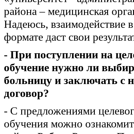
района – медицинская орга
Надеюсь, взаимодействие в
формате даст свои результа
- При поступлении на цел
обучение нужно ли выби
больницу и заключать с 
договор?
- С предложениями целево
обучения можно ознакомит