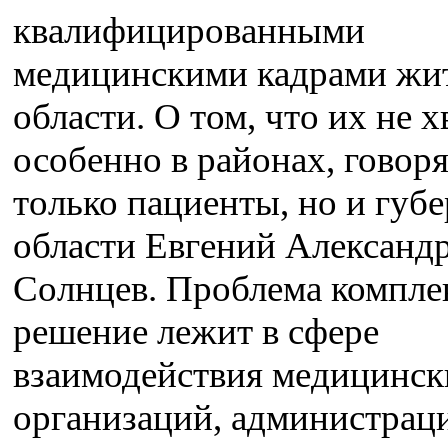
квалифицированными
медицинскими кадрами жи
области. О том, что их не х
особенно в районах, говоря
только пациенты, но и губ
области Евгений Александ
Солнцев. Проблема комплек
решение лежит в сфере
взаимодействия медицинск
организаций, администрац