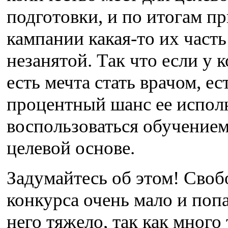
подготовки, и по итогам п
кампании какая-то их часть
незанятой. Так что если у к
есть мечта стать врачом, ес
процентный шанс ее испол
воспользоваться обучением
целевой основе.
Задумайтесь об этом! Своб
конкурса очень мало и попа
него тяжело, так как много 