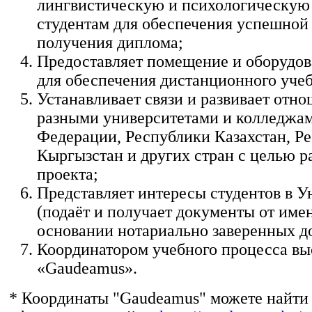
лингвистическую и психологическую
студентам для обеспечения успешной
получения диплома;
Предоставляет помещение и оборудов
для обеспечения дистанционного учеб
Устанавливает связи и развивает отно
разными университетами и колледжа
Федерации, Республики Казахстан, Р
Кыргызстан и других стран с целью р
проекта;
Представляет интересы студентов в У
(подаёт и получает документы от име
основании нотариально заверенных д
Координатором учебного процесса вы
«Gaudeamus».
* Координаты "Gaudeamus" можете найти