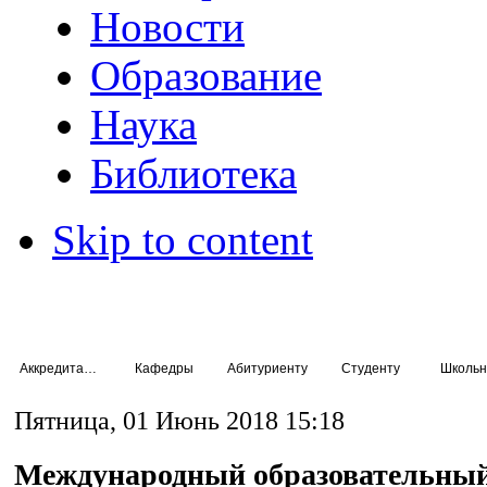
Новости
Образование
Наука
Библиотека
Skip to content
Аккредитация специалистов
Кафедры
Абитуриенту
Студенту
Школьн
Пятница, 01 Июнь 2018 15:18
Международный образовательный