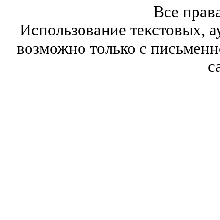
Все прав
Использование текстовых, а
возможно только с письмен
с