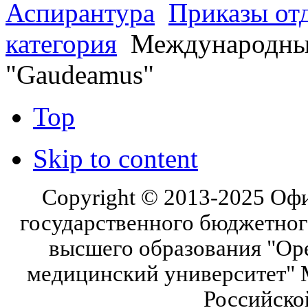
Аспирантура
Приказы от
категория
Международный
"Gaudeamus"
Top
Skip to content
Copyright © 2013-2025 Оф
государственного бюджетног
высшего образования "Ор
медицинский университет" 
Российско