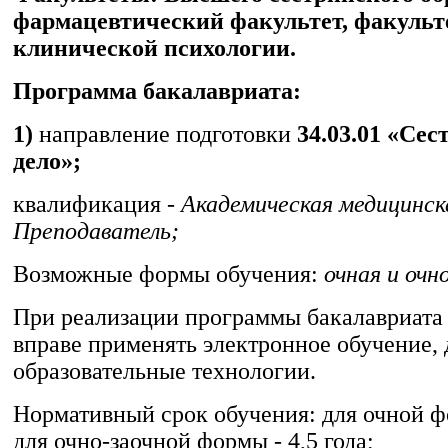
фармацевтический факультет, факульт
клинической психологии.
Программа бакалавриата:
1)
направление подготовки
34.03.01 «Сес
дело»;
квалификация -
Академическая медицинск
Преподаватель;
Возможные формы обучения:
очная и очн
При реализации программы бакалавриата
вправе применять электронное обучение,
образовательные технологии.
Нормативный срок обучения: для очной фо
для очно-заочной формы - 4,5 года;