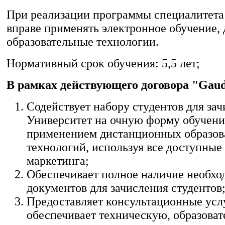
При реализации программы специалитета
вправе применять электронное обучение,
образовательные технологии.
Нормативный срок обучения: 5,5 лет;
В рамках действующего договора "Gau
Содействует набору студентов для зач
Университет на очную форму обучени
применением дистанционных образов
технологий, используя все доступные
маркетинга;
Обеспечивает полное наличие необх
документов для зачисления студентов
Предоставляет консультационные усл
обеспечивает техническую, образоват