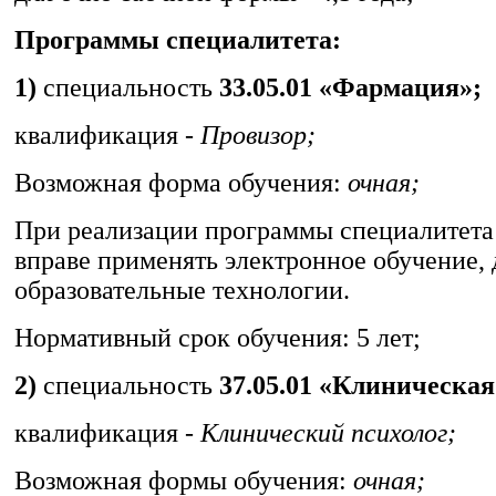
Программы специалитета:
1)
специальность
33.05.01 «Фармация»;
квалификация -
Провизор;
Возможная форма обучения:
очная;
При реализации программы специалитета
вправе применять электронное обучение,
образовательные технологии.
Нормативный срок обучения: 5 лет;
2)
специальность
37.05.01 «Клиническая
квалификация -
Клинический психолог;
Возможная формы обучения:
очная;