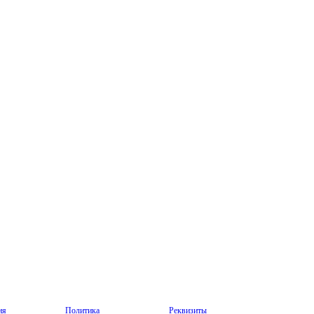
ия
Политика
Реквизиты