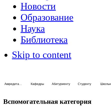
Новости
Образование
Наука
Библиотека
Skip to content
Аккредитация специалистов
Кафедры
Абитуриенту
Студенту
Школьн
Вспомогательная категория