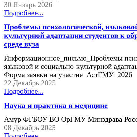
30 Январь 2026
Подробнее...
Проблемы психологической, языковой
культурной адаптации студентов к об
среде вуза
Информационное_письмо_Проблемы псих
языковой и социально-культурной адапта
Форма заявки на участие_АстГМУ_2026
22 Декабрь 2025
Подробнее...
Наука и практика в медицине
Амур ФГБОУ ВО ОрГМУ Минздрава Рос
08 Декабрь 2025
Подробнее...