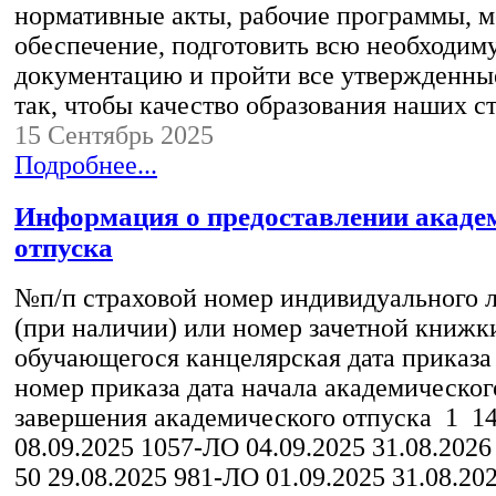
нормативные акты, рабочие программы, м
обеспечение, подготовить всю необходим
документацию и пройти все утвержденны
так, чтобы качество образования наших 
15 Сентябрь 2025
Подробнее...
Информация о предоставлении акаде
отпуска
№п/п страховой номер индивидуального л
(при наличии) или номер зачетной книжк
обучающегося канцелярская дата приказа
номер приказа дата начала академическог
завершения академического отпуска 1 14
08.09.2025 1057-ЛО 04.09.2025 31.08.2026
50 29.08.2025 981-ЛО 01.09.2025 31.08.202