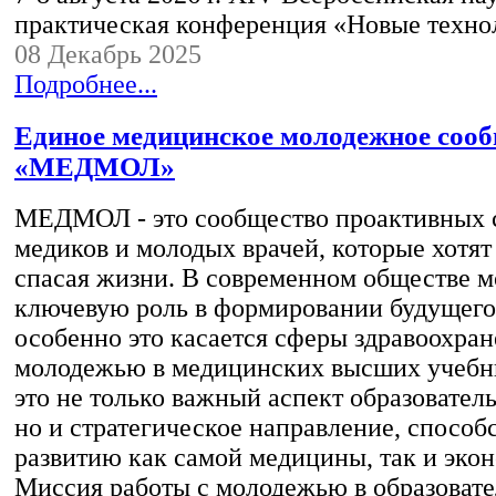
практическая конференция «Новые техн
08 Декабрь 2025
Подробнее...
Единое медицинское молодежное соо
«МЕДМОЛ»
МЕДМОЛ - это сообщество проактивных с
медиков и молодых врачей, которые хотят
спасая жизни. В современном обществе м
ключевую роль в формировании будущего
особенно это касается сферы здравоохран
молодежью в медицинских высших учебны
это не только важный аспект образовател
но и стратегическое направление, спосо
развитию как самой медицины, так и экон
Миссия работы с молодежью в образоват