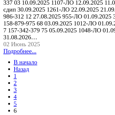
337 03 10.09.2025 1107-ЛО 12.09.2025 11.0
сдип 30.09.2025 1261-ЛО 22.09.2025 21.09
986-312 12 27.08.2025 955-ЛО 01.09.2025 
158-879-975 68 03.09.2025 1012-ЛО 01.09.
7 157-342-379 75 05.09.2025 1048-ЛО 01.0
31.08.2026…
02 Июнь 2025
Подробнее...
В начало
Назад
1
2
3
4
5
6