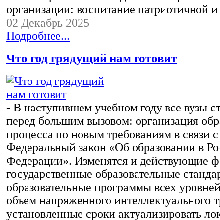
организации: воспитание патриотичной 
02 Декабрь 2025
Подробнее...
Что год грядущий нам готовит
- В наступившем учебном году все вузы с
перед большим вызовом: организация обр
процесса по новым требованиям в связи с
Федеральный закон «Об образовании в Р
Федерации». Изменятся и действующие 
государственные образовательные станда
образовательные программы всех уровней
объем напряженного интеллектуального т
установленные сроки актуализировать ло