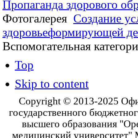
Пропаганда здорового об
Фотогалерея
Создание ус
здоровьеформирующей де
Вспомогательная категор
Top
Skip to content
Copyright © 2013-2025 Оф
государственного бюджетног
высшего образования "Ор
медицинский университет" 