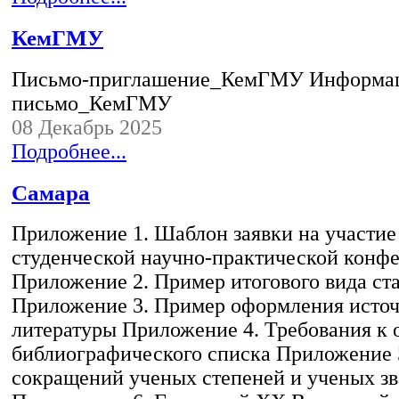
КемГМУ
Письмо-приглашение_КемГМУ Информа
письмо_КемГМУ
08 Декабрь 2025
Подробнее...
Самара
Приложение 1. Шаблон заявки на участие
студенческой научно-практической конф
Приложение 2. Пример итогового вида ст
Приложение 3. Пример оформления исто
литературы Приложение 4. Требования к
библиографического списка Приложение 
сокращений ученых степеней и ученых з