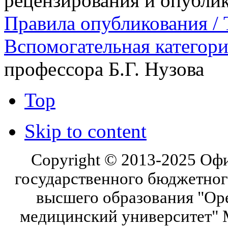
рецензирования и опубли
Правила опубликования / T
Вспомогательная категор
профессора Б.Г. Нузова
Top
Skip to content
Copyright © 2013-2025 Оф
государственного бюджетног
высшего образования "Ор
медицинский университет" 