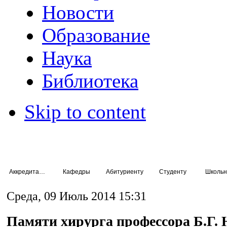
Новости
Образование
Наука
Библиотека
Skip to content
Аккредитация специалистов
Кафедры
Абитуриенту
Студенту
Школьн
Среда, 09 Июль 2014 15:31
Памяти хирурга профессора Б.Г. 