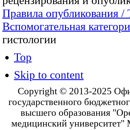
рецензирования и опубли
Правила опубликования / T
Вспомогательная категор
гистологии
Top
Skip to content
Copyright © 2013-2025 Оф
государственного бюджетног
высшего образования "Ор
медицинский университет" 