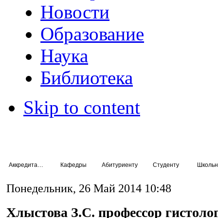
Новости
Образование
Наука
Библиотека
Skip to content
Аккредитация специалистов
Кафедры
Абитуриенту
Студенту
Школьн
Понедельник, 26 Май 2014 10:48
Хлыстова З.С. профессор гистоло