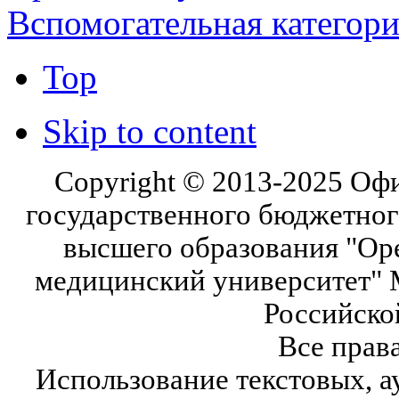
Вспомогательная категор
Top
Skip to content
Copyright © 2013-2025 Оф
государственного бюджетног
высшего образования "Ор
медицинский университет" 
Российско
Все прав
Использование текстовых, а