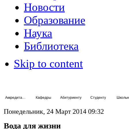
Новости
Образование
Наука
Библиотека
Skip to content
Аккредитация специалистов
Кафедры
Абитуриенту
Студенту
Школьн
Понедельник, 24 Март 2014 09:32
Вода для жизни