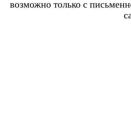
возможно только с письмен
с