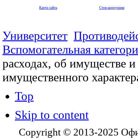
Карта сайта
Стоп-коррупция
Университет
Противодей
Вспомогательная категор
расходах, об имуществе и
имущественного характера
Top
Skip to content
Copyright © 2013-2025 Оф