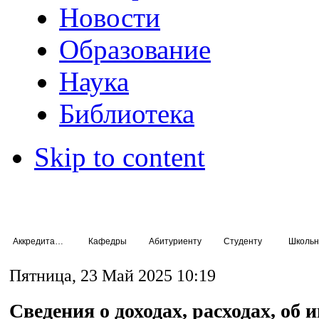
Новости
Образование
Наука
Библиотека
Skip to content
Аккредитация специалистов
Кафедры
Абитуриенту
Студенту
Школьн
Пятница, 23 Май 2025 10:19
Сведения о доходах, расходах, об 