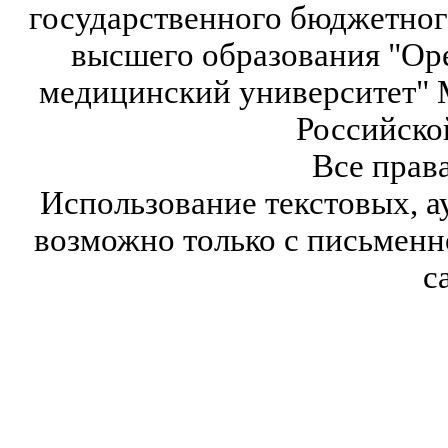
государственного бюджетног
высшего образования "Ор
медицинский университет" 
Российско
Все прав
Использование текстовых, а
возможно только с письмен
с