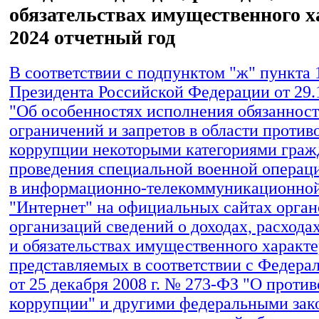
обязательствах имущественного х
2024 отчетный год
В соответствии с подпунктом "ж" пункта 
Президента Российской Федерации от 29.
"Об особенностях исполнения обязанност
ограничений и запретов в области против
коррупции некоторыми категориями граж
проведения специальной военной операц
в информационно-телекоммуникационной
"Интернет" на официальных сайтах орган
организаций сведений о доходах, расхода
и обязательствах имущественного характе
представляемых в соответствии с Федера
от 25 декабря 2008 г. № 273-ФЗ "О проти
коррупции" и другими федеральными зак