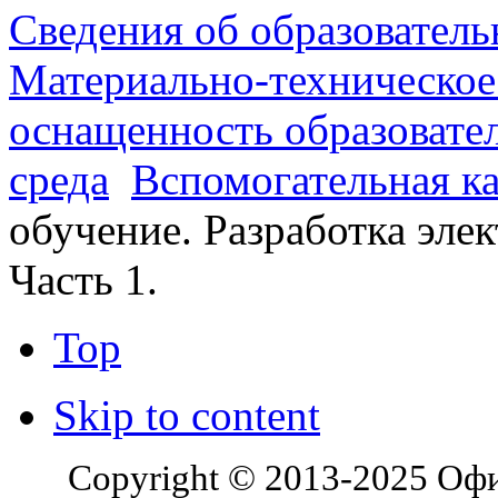
Сведения об образователь
Материально-техническое
оснащенность образовате
среда
Вспомогательная к
обучение. Разработка элек
Часть 1.
Top
Skip to content
Copyright © 2013-2025 Оф