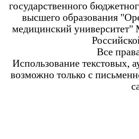
государственного бюджетног
высшего образования "Ор
медицинский университет" 
Российско
Все прав
Использование текстовых, а
возможно только с письмен
с