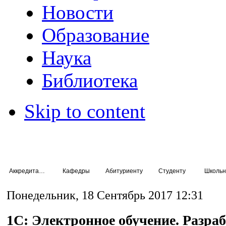
Новости
Образование
Наука
Библиотека
Skip to content
Аккредитация специалистов
Кафедры
Абитуриенту
Студенту
Школьн
Понедельник, 18 Сентябрь 2017 12:31
1С: Электронное обучение. Разра