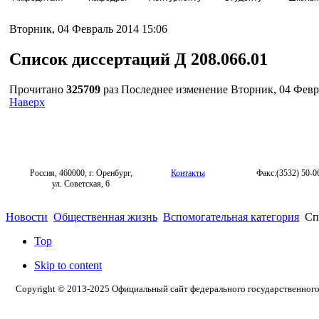
Вторник, 04 Февраль 2014 15:06
Список диссертаций Д 208.066.01
Прочитано
325709
раз
Последнее изменение Вторник, 04 Февр
Наверх
Россия, 460000, г. Оренбург,
Контакты
Факс:(3532) 50-0
ул. Советская, 6
Новости
Общественная жизнь
Вспомогательная категория
Спи
Top
Skip to content
Copyright © 2013-2025 Официальный сайт федерального государственног