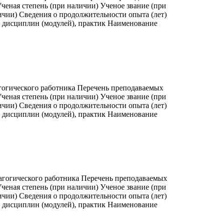
ченая степень (при наличии) Ученое звание (при
ичии) Сведения о продолжительности опыта (лет)
, дисциплин (модулей), практик Наименование
гогического работника Перечень преподаваемых
ченая степень (при наличии) Ученое звание (при
ичии) Сведения о продолжительности опыта (лет)
, дисциплин (модулей), практик Наименование
агогического работника Перечень преподаваемых
ченая степень (при наличии) Ученое звание (при
ичии) Сведения о продолжительности опыта (лет)
, дисциплин (модулей), практик Наименование