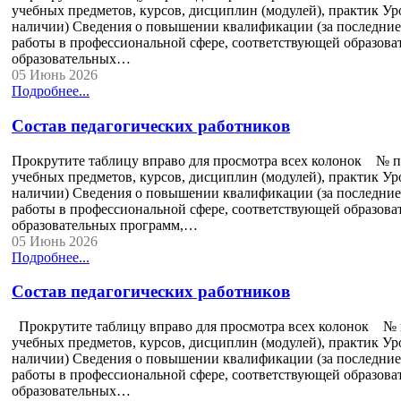
учебных предметов, курсов, дисциплин (модулей), практик Ур
наличии) Сведения о повышении квалификации (за последние 
работы в профессиональной сфере, соответствующей образова
образовательных…
05 Июнь 2026
Подробнее...
Состав педагогических работников
Прокрутите таблицу вправо для просмотра всех колонок № п
учебных предметов, курсов, дисциплин (модулей), практик Ур
наличии) Сведения о повышении квалификации (за последние 
работы в профессиональной сфере, соответствующей образова
образовательных программ,…
05 Июнь 2026
Подробнее...
Состав педагогических работников
Прокрутите таблицу вправо для просмотра всех колонок № п
учебных предметов, курсов, дисциплин (модулей), практик Ур
наличии) Сведения о повышении квалификации (за последние 
работы в профессиональной сфере, соответствующей образова
образовательных…