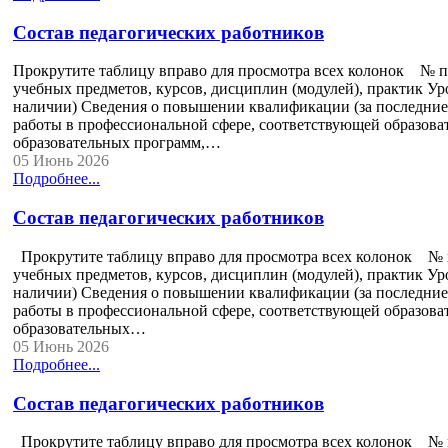
Состав педагогических работников
Прокрутите таблицу вправо для просмотра всех колонок № п
учебных предметов, курсов, дисциплин (модулей), практик Ур
наличии) Сведения о повышении квалификации (за последние 
работы в профессиональной сфере, соответствующей образова
образовательных программ,…
05 Июнь 2026
Подробнее...
Состав педагогических работников
Прокрутите таблицу вправо для просмотра всех колонок № п
учебных предметов, курсов, дисциплин (модулей), практик Ур
наличии) Сведения о повышении квалификации (за последние 
работы в профессиональной сфере, соответствующей образова
образовательных…
05 Июнь 2026
Подробнее...
Состав педагогических работников
Прокрутите таблицу вправо для просмотра всех колонок № п