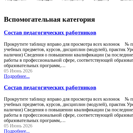
Вспомогательная категория
Состав педагогических работников
Прокрутите таблицу вправо для просмотра всех колонок № п
учебных предметов, курсов, дисциплин (модулей), практик Ур
наличии) Сведения о повышении квалификации (за последние 
работы в профессиональной сфере, соответствующей образова
образовательных программ,…
05 Июнь 2026
Подробнее...
Состав педагогических работников
Прокрутите таблицу вправо для просмотра всех колонок № п
учебных предметов, курсов, дисциплин (модулей), практик Ур
наличии) Сведения о повышении квалификации (за последние 
работы в профессиональной сфере, соответствующей образова
образовательных программ,…
05 Июнь 2026
Подробнее...