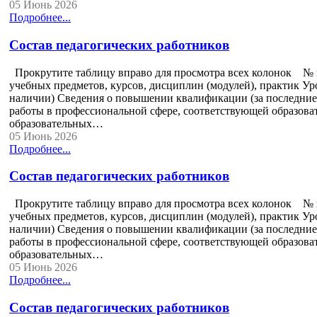
05 Июнь 2026
Подробнее...
Состав педагогических работников
Прокрутите таблицу вправо для просмотра всех колонок № п
учебных предметов, курсов, дисциплин (модулей), практик Ур
наличии) Сведения о повышении квалификации (за последние 
работы в профессиональной сфере, соответствующей образова
образовательных…
05 Июнь 2026
Подробнее...
Состав педагогических работников
Прокрутите таблицу вправо для просмотра всех колонок № п
учебных предметов, курсов, дисциплин (модулей), практик Ур
наличии) Сведения о повышении квалификации (за последние 
работы в профессиональной сфере, соответствующей образова
образовательных…
05 Июнь 2026
Подробнее...
Состав педагогических работников