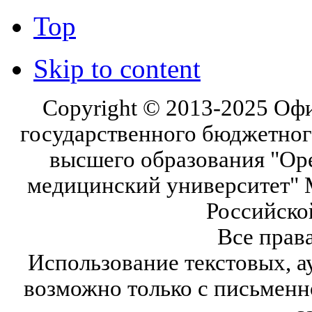
Top
Skip to content
Copyright © 2013-2025 Оф
государственного бюджетног
высшего образования "Ор
медицинский университет" 
Российско
Все прав
Использование текстовых, а
возможно только с письмен