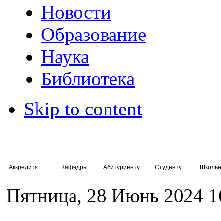
Новости
Образование
Наука
Библиотека
Skip to content
Аккредитация специалистов
Кафедры
Абитуриенту
Студенту
Школьн
Пятница, 28 Июнь 2024 1