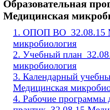
Образовательная прог
Медицинская микроб
1. ОПОП ВО_32.08.15 
микробиология
2. Учебный план_32.08
микробиология
3. Календарный учебны
Медицинская микробио
4. Рабочие программы 
практик_32.08.15 Мед