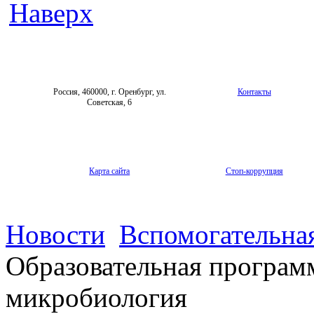
Наверх
Россия, 460000, г. Оренбург, ул.
Контакты
Советская, 6
Карта сайта
Стоп-коррупция
Новости
Вспомогательная
Образовательная програм
микробиология