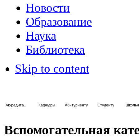
Новости
Образование
Наука
Библиотека
Skip to content
Аккредитация специалистов
Кафедры
Абитуриенту
Студенту
Школьн
Вспомогательная кат