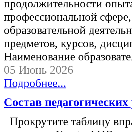
продолжительности опыта
профессиональной сфере,
образовательной деятель
предметов, курсов, дисци
Наименование образоват
05 Июнь 2026
Подробнее...
Состав педагогических
Прокрутите таблицу впра