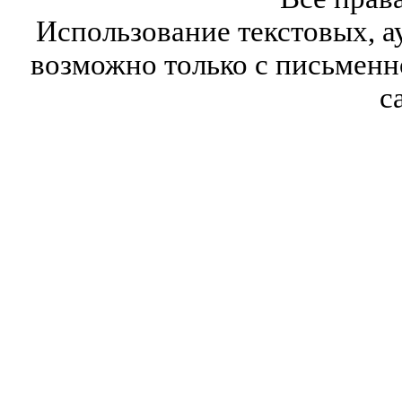
Использование текстовых, а
возможно только с письмен
с