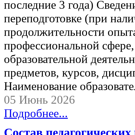
последние 3 года) Сведе
переподготовке (при нали
продолжительности опыта
профессиональной сфере,
образовательной деятель
предметов, курсов, дисци
Наименование образоват
05 Июнь 2026
Подробнее...
Состав педагогических