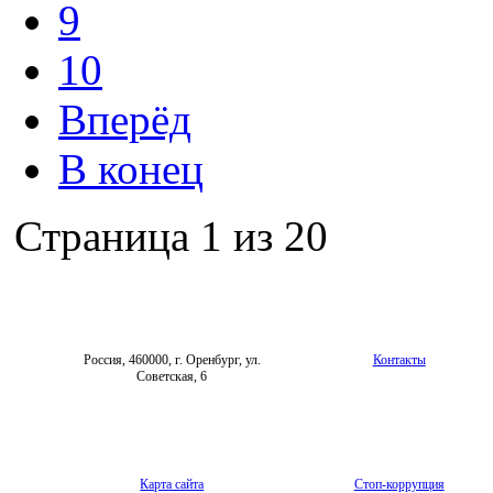
9
10
Вперёд
В конец
Страница 1 из 20
Россия, 460000, г. Оренбург, ул.
Контакты
Советская, 6
Карта сайта
Стоп-коррупция