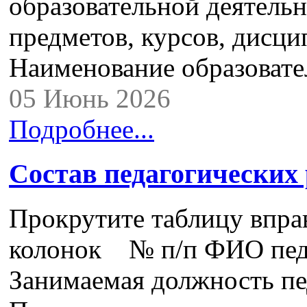
образовательной деятель
предметов, курсов, дисци
Наименование образова
05 Июнь 2026
Подробнее...
Состав педагогических
Прокрутите таблицу впра
колонок № п/п ФИО педа
Занимаемая должность пе