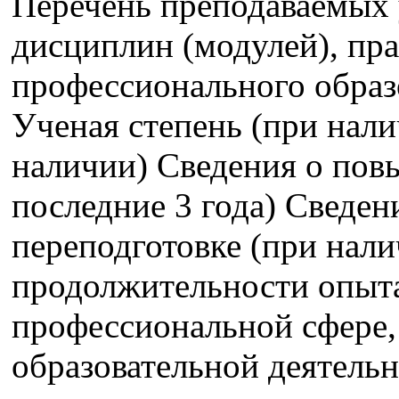
Перечень преподаваемых 
дисциплин (модулей), пра
профессионального образ
Ученая степень (при нали
наличии) Сведения о пов
последние 3 года) Сведе
переподготовке (при нали
продолжительности опыта
профессиональной сфере,
образовательной деятель