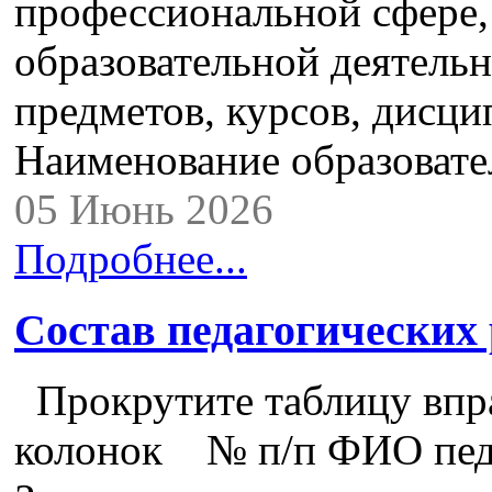
профессиональной сфере,
образовательной деятель
предметов, курсов, дисци
Наименование образова
05 Июнь 2026
Подробнее...
Состав педагогических
Прокрутите таблицу впра
колонок № п/п ФИО педа