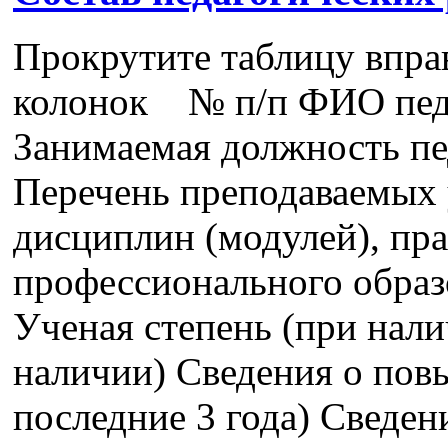
Прокрутите таблицу впра
колонок № п/п ФИО педа
Занимаемая должность пе
Перечень преподаваемых 
дисциплин (модулей), пра
профессионального образ
Ученая степень (при нали
наличии) Сведения о пов
последние 3 года) Сведе