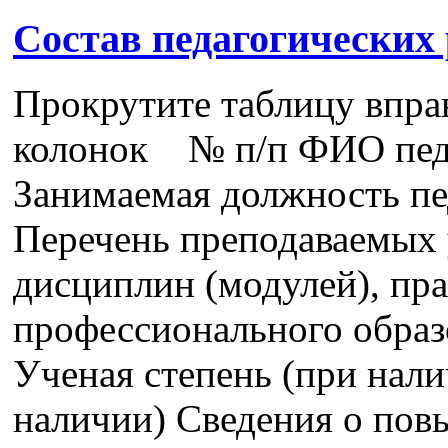
Состав педагогических
Прокрутите таблицу впра
колонок № п/п ФИО педа
Занимаемая должность пе
Перечень преподаваемых 
дисциплин (модулей), пра
профессионального образ
Ученая степень (при нали
наличии) Сведения о пов