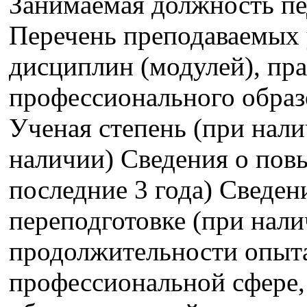
Занимаемая должность пе
Перечень преподаваемых 
дисциплин (модулей), пра
профессионального образ
Ученая степень (при нали
наличии) Сведения о пов
последние 3 года) Сведе
переподготовке (при нали
продолжительности опыта
профессиональной сфере,