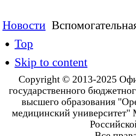
Новости
Вспомогательная
Top
Skip to content
Copyright © 2013-2025 Оф
государственного бюджетног
высшего образования "Ор
медицинский университет" 
Российско
Все прав