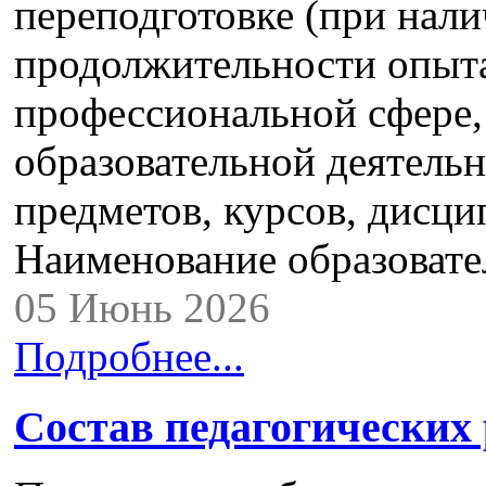
переподготовке (при нали
продолжительности опыта
профессиональной сфере,
образовательной деятель
предметов, курсов, дисци
Наименование образоват
05 Июнь 2026
Подробнее...
Состав педагогических