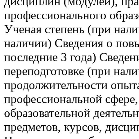
дисциплин (модулей), пра
профессионального образ
Ученая степень (при нали
наличии) Сведения о пов
последние 3 года) Сведе
переподготовке (при нали
продолжительности опыта
профессиональной сфере,
образовательной деятель
предметов, курсов, дисци