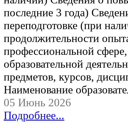
последние 3 года) Сведе
переподготовке (при нали
продолжительности опыта
профессиональной сфере,
образовательной деятель
предметов, курсов, дисци
Наименование образова
05 Июнь 2026
Подробнее...