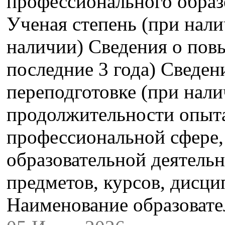
профессионального образ
Ученая степень (при нали
наличии) Сведения о пов
последние 3 года) Сведе
переподготовке (при нали
продолжительности опыта
профессиональной сфере,
образовательной деятель
предметов, курсов, дисци
Наименование образова