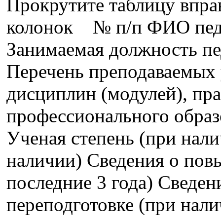
Прокрутите таблицу впра
колонок № п/п ФИО педа
Занимаемая должность пе
Перечень преподаваемых 
дисциплин (модулей), пра
профессионального образ
Ученая степень (при нали
наличии) Сведения о пов
последние 3 года) Сведе
переподготовке (при нали