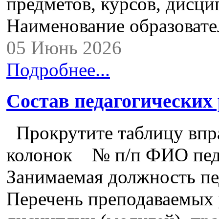
предметов, курсов, дисци
Наименование образоват
05 Июнь 2026
Подробнее...
Состав педагогических
Прокрутите таблицу впра
колонок № п/п ФИО педа
Занимаемая должность пе
Перечень преподаваемых 