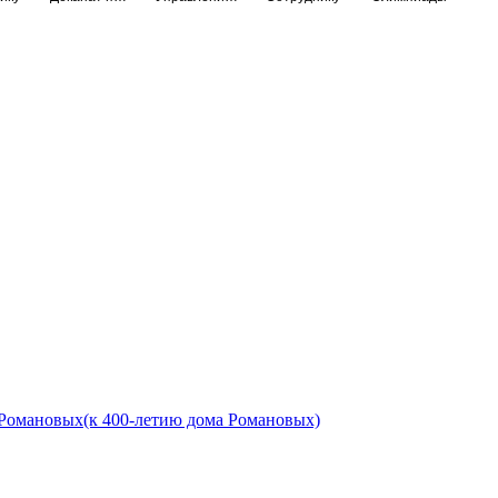
 Романовых(к 400-летию дома Романовых)