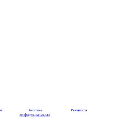
ия
Политика
Реквизиты
конфиденциальности