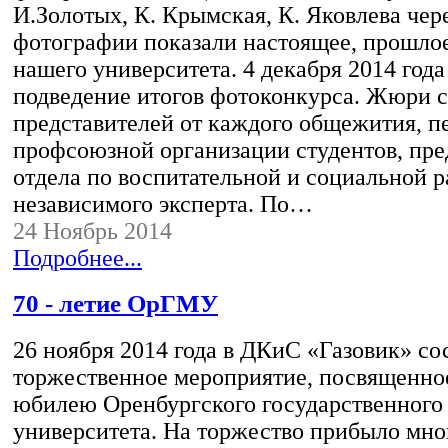
И.Золотых, К. Крымская, К. Яковлева чер
фотографии показали настоящее, прошло
нашего университета. 4 декабря 2014 года
подведение итогов фотоконкурса. Жюри с
представителей от каждого общежития, п
профсоюзной организации студентов, пре
отдела по воспитательной и социальной р
независимого эксперта. По…
24 Ноябрь 2014
Подробнее...
70 - летие ОрГМУ
26 ноября 2014 года в ДКиС «Газовик» со
торжественное мероприятие, посвященно
юбилею Оренбургского государственного
университета. На торжество прибыло мно