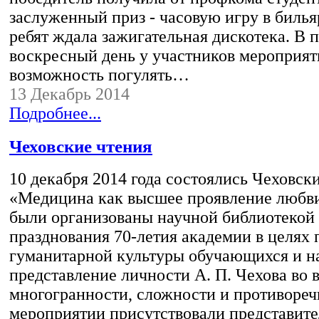
заслуженный приз - часовую игру в билья
ребят ждала зажигательная дискотека. В 
воскресный день у участников мероприят
возможность погулять…
13 Декабрь 2014
Подробнее...
Чеховские чтения
10 декабря 2014 года состоялись Чеховск
«Медицина как высшее проявление любви
были организованы научной библиотекой 
празднования 70-летия академии в целях
гуманитарной культуры обучающихся и н
представление личности А. П. Чехова во в
многогранности, сложности и противореч
мероприятии присутствовали представите