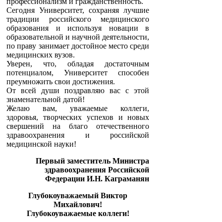
Сегодня Университет, сохраняя лучшие
традиции российского медицинского
образования и используя новации в
образовательной и научной деятельности,
по праву занимает достойное место среди
медицинских вузов.
Уверен, что, обладая достаточным
потенциалом, Университет способен
преумножить свои достижения.
От всей души поздравляю вас с этой
знаменательной датой!
Желаю вам, уважаемые коллеги,
здоровья, творческих успехов и новых
свершений на благо отечественного
здравоохранения и российской
медицинской науки!
Первый заместитель Министра
здравоохранения Российской
Федерации И.Н. Каграманян
Глубокоуважаемый Виктор
Михайлович!
Глубокоуважаемые коллеги!