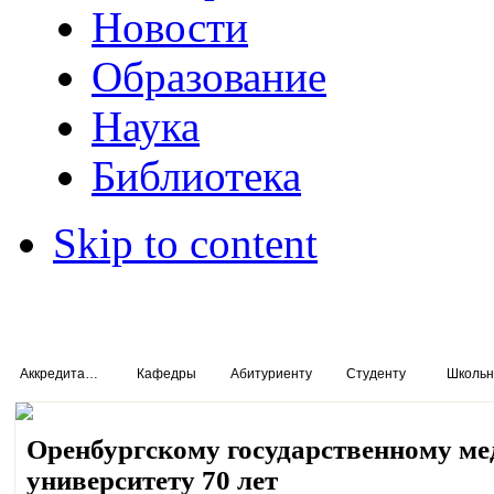
Новости
Образование
Наука
Библиотека
Skip to content
Аккредитация специалистов
Кафедры
Абитуриенту
Студенту
Школьн
Оренбургскому государственному м
университету 70 лет