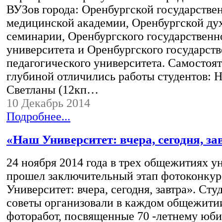
ВУЗов города: Оренбургской государстве
медицинской академии, Оренбургской ду
семинарии, Оренбургского государственн
университета и Оренбургского государст
педагогического университета. Самостоя
глубиной отличились работы студентов: 
Светланы (12кп…
10 Декабрь 2014
Подробнее...
«Наш Университет: вчера, сегодня, за
24 ноября 2014 года в трех общежитиях у
прошел заключительный этап фотоконку
Университет: вчера, сегодня, завтра». Ст
советы организовали в каждом общежити
фоторабот, посвященные 70 -летнему ю