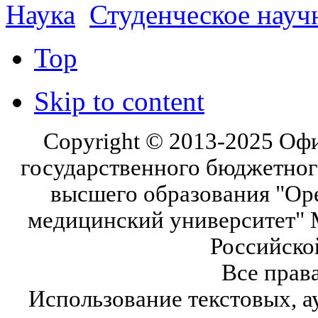
Наука
Студенческое науч
Top
Skip to content
Copyright © 2013-2025 Оф
государственного бюджетног
высшего образования "Ор
медицинский университет" 
Российско
Все прав
Использование текстовых, а