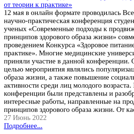
12 мая в онлайн формате проводилась Вс
научно-практическая конференция студе
ученых «Современные подходы к продви
принципов здорового образа жизни» совм
проведением Конкурса «Здоровое питание
практике». Многие медицинские универс
приняли участие в данной конференции.
целью мероприятия являлись популяризац
образа жизни, а также повышение социал
активности среди лиц молодого возраста. 
конференции были представлены и разоб
интересные работы, направленные на пр
принципов здорового образа жизни. От 
27 Июнь 2022
Подробнее...