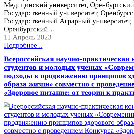
Медицинский университет, Оренбургский
Государственный университет, Оренбург
Государственный Аграрный университет,
Оренбургский…
11 Апрель 2023
Подробнее...
Всероссийская научно-практическая
студентов и молодых ученых «Совре
подходы к продвижению принципов з
образа жизни» совместно с проведени
«Здоровое питание: от теории к практ