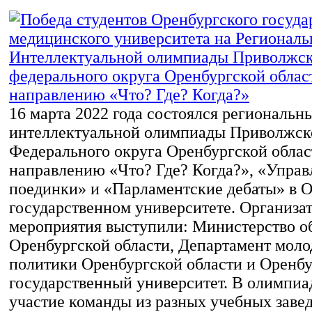
16 марта 2022 года состоялся региональн
интеллектуальной олимпиады Приволжск
Федерального округа Оренбургской облас
направлению «Что? Где? Когда?», «Управ
поединки» и «Парламентские дебаты» в 
государственном университете. Организа
мероприятия выступили: Министерство о
Оренбургской области, Департамент мол
политики Оренбургской области и Оренб
государственный университет. В олимпиа
участие команды из разных учебных заве