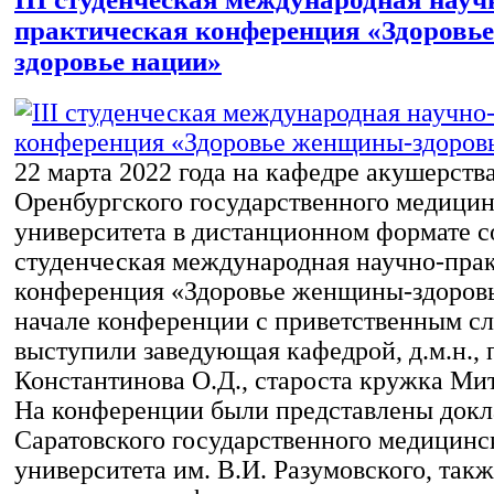
практическая конференция «Здоровь
здоровье нации»
22 марта 2022 года на кафедре акушерств
Оренбургского государственного медицин
университета в дистанционном формате со
студенческая международная научно-пра
конференция «Здоровье женщины-здоровь
начале конференции с приветственным с
выступили заведующая кафедрой, д.м.н., 
Константинова О.Д., староста кружка Ми
На конференции были представлены докл
Саратовского государственного медицинс
университета им. В.И. Разумовского, так