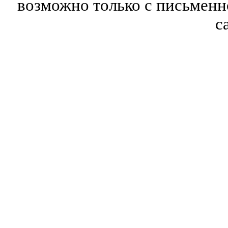
возможно только с письмен
с