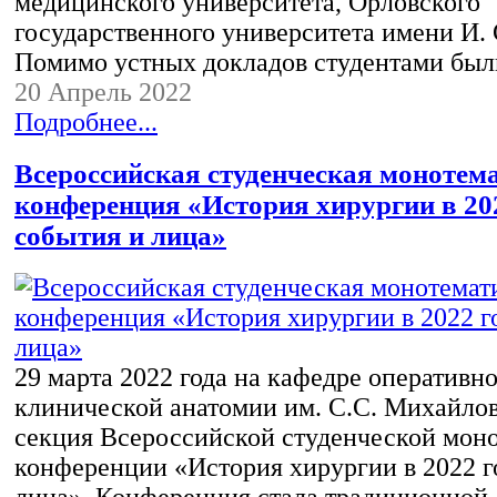
медицинского университета, Орловского
государственного университета имени И. 
Помимо устных докладов студентами бы
20 Апрель 2022
Подробнее...
Всероссийская студенческая монотем
конференция «История хирургии в 202
события и лица»
29 марта 2022 года на кафедре оперативн
клинической анатомии им. С.С. Михайло
секция Всероссийской студенческой мон
конференции «История хирургии в 2022 г
лица». Конференция стала традиционной 