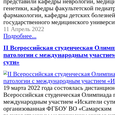
представили кафедры неврологии, медиц
генетики, кафедры факультетской педиат
фармакологии, кафедры детских болезней
государственного медицинского универс
11 Апрель 2022
Подробнее...
II Всероссийская студенческая Олимп
патологии с международным участие
сути»
19 марта 2022 года состоялась дистанцион
Всероссийская студенческая Олимпиада п
международным участием «Искатели сути
организованная ФГБОУ ВО «Самарским