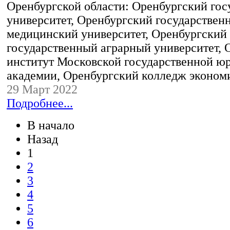
Оренбургской области: Оренбургский го
университет, Оренбургский государствен
медицинский университет, Оренбургский
государственный аграрный университет, 
институт Московской государственной ю
академии, Оренбургский колледж эконо
29 Март 2022
Подробнее...
В начало
Назад
1
2
3
4
5
6