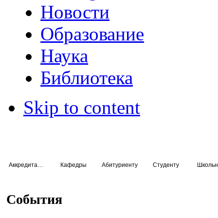
Новости
Образование
Наука
Библиотека
Skip to content
Аккредитация специалистов
Кафедры
Абитуриенту
Студенту
Школьн
События