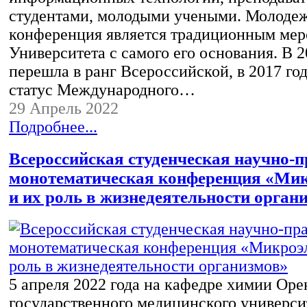
студентами, молодыми учеными. Молоде
конференция является традиционным ме
Университета с самого его основания. В 2
перешла в ранг Всероссийской, в 2017 го
статус Международного…
29 Апрель 2022
Подробнее...
Всероссийская студенческая научно-
монотематическая конференция «Ми
и их роль в жизнедеятельности орган
5 апреля 2022 года на кафедре химии Оре
государственного медицинского универси