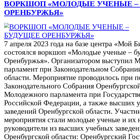
ВОРКШОП «МОЛОДЫЕ УЧЕНЫЕ –
ОРЕНБУРЖЬЯ»
7 апреля 2023 года на базе центра «Мой Б
состоялся воркшоп «Молодые ученые – б
Оренбуржья». Организатором выступил 
парламент при Законодательном Собрани
области. Мероприятие проводилось при 
Законодательного Собрания Оренбургской
Молодежного парламента при Государств
Российской Федерации, а также высших 
заведений Оренбургской области. Участн
мероприятия стали молодые ученые и их 
руководители из высших учебных заведе
Оренбургской области: Оренбургский Го