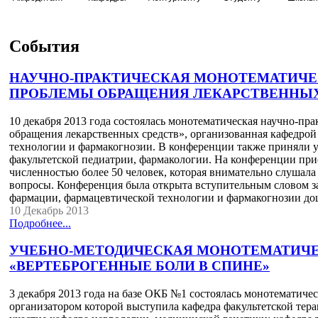
События
НАУЧНО-ПРАКТИЧЕСКАЯ МОНОТЕМАТИЧЕ
ПРОБЛЕМЫ ОБРАЩЕНИЯ ЛЕКАРСТВЕННЫХ
10 декабря 2013 года состоялась монотематическая научно-п
обращения лекарственных средств», организованная кафедро
технологии и фармакогнозии. В конференции также приняли 
факультетской педиатрии, фармакологии. На конференции при
численностью более 50 человек, которая внимательно слушала
вопросы. Конференция была открыта вступительным словом 
фармации, фармацевтической технологии и фармакогнозии д
10 Декабрь 2013
Подробнее...
УЧЕБНО-МЕТОДИЧЕСКАЯ МОНОТЕМАТИЧ
«ВЕРТЕБРОГЕННЫЕ БОЛИ В СПИНЕ»
3 декабря 2013 года на базе ОКБ №1 состоялась монотематиче
организатором которой выступила кафедра факультетской тер