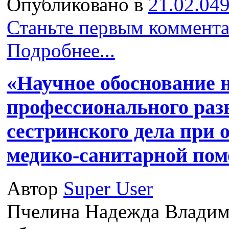
Опубликовано в
21.02.049
Станьте первым коммента
Подробнее...
«Научное обоснование 
профессионального раз
сестринского дела при
медико-санитарной по
Автор
Super User
Пчелина Надежда Владим