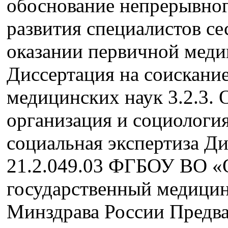
обоснование непрерывно
развития специалистов се
оказании первичной мед
Диссертация на соискание
медицинских наук 3.2.3. 
организация и социология
социальная экспертиза Д
21.2.049.03 ФГБОУ ВО «
государственный медицин
Минздрава России Предва