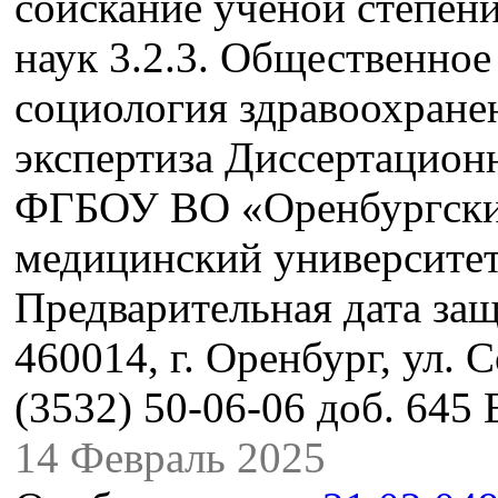
соискание ученой степен
наук 3.2.3. Общественное
социология здравоохране
экспертиза Диссертационн
ФГБОУ ВО «Оренбургски
медицинский университе
Предварительная дата защ
460014, г. Оренбург, ул. 
(3532) 50-06-06 доб. 645 
14 Февраль 2025