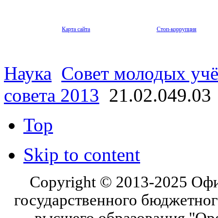
Карта сайта
Стоп-коррупция
Наука
Совет молодых уч
совета 2013
21.02.049.03
Top
Skip to content
Copyright © 2013-2025 Оф
государственного бюджетног