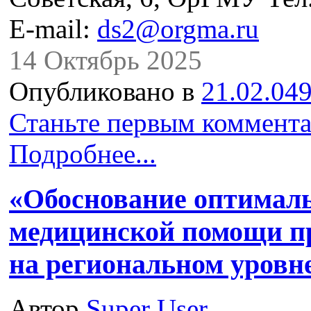
E-mail:
ds2@orgma.ru
14 Октябрь 2025
Опубликовано в
21.02.049
Станьте первым коммента
Подробнее...
«Обоснование оптималь
медицинской помощи п
на региональном уровн
Автор
Super User