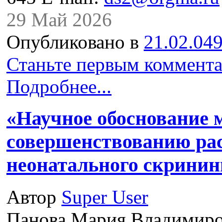
29 Май 2026
Опубликовано в
21.02.049
Станьте первым коммента
Подробнее...
«Научное обоснование 
совершенствованию ра
неонатального скринин
Автор
Super User
Панова Мария Владимиро