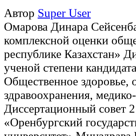
Автор
Super User
Омарова Динара Сейсенб
комплексной оценки обще
республике Казахстан» Ди
ученой степени кандидата
Общественное здоровье, 
здравоохранения, медико-
Диссертационный совет 
«Оренбургский государс
университет» Минздрава 