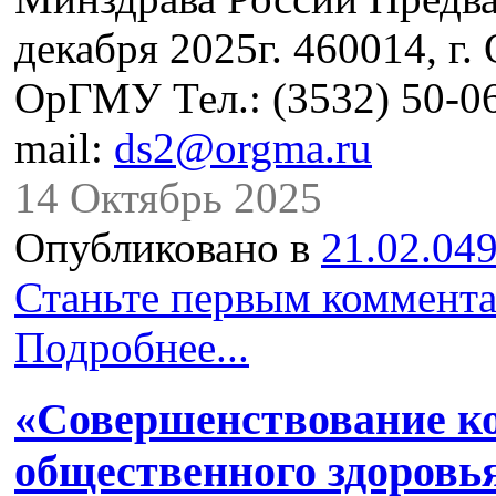
декабря 2025г. 460014, г. 
ОрГМУ Тел.: (3532) 50-06
mail:
ds2@orgma.ru
14 Октябрь 2025
Опубликовано в
21.02.049
Станьте первым коммента
Подробнее...
«Совершенствование к
общественного здоровья