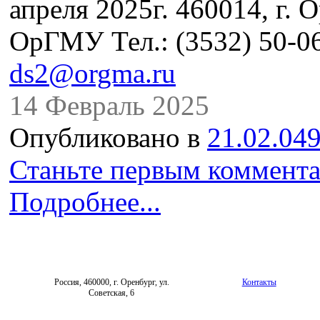
апреля 2025г. 460014, г. О
ОрГМУ Тел.: (3532) 50-06
ds2@orgma.ru
14 Февраль 2025
Опубликовано в
21.02.049
Станьте первым коммента
Подробнее...
Россия, 460000, г. Оренбург, ул.
Контакты
Советская, 6