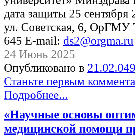
дата защиты 25 сентября 2
ул. Советская, 6, ОрГМУ Т
645 E-mail:
ds2@orgma.ru
24 Июнь 2025
Опубликовано в
21.02.049
Станьте первым коммента
Подробнее...
«Научные основы опти
медицинской помощи п