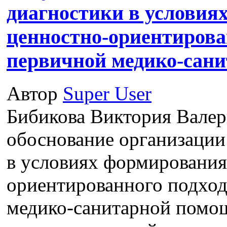
диагностики в условия
ценностно-ориентирова
первичной медико-сан
Автор
Super User
Бибикова Виктория Валер
обоснование организации
в условиях формирования
ориентированного подход
медико-санитарной помо