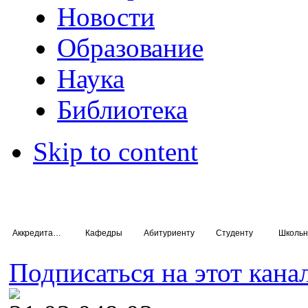
Новости
Образование
Наука
Библиотека
Skip to content
Аккредитация специалистов
Кафедры
Абитуриенту
Студенту
Школьн
Подписаться на этот кана