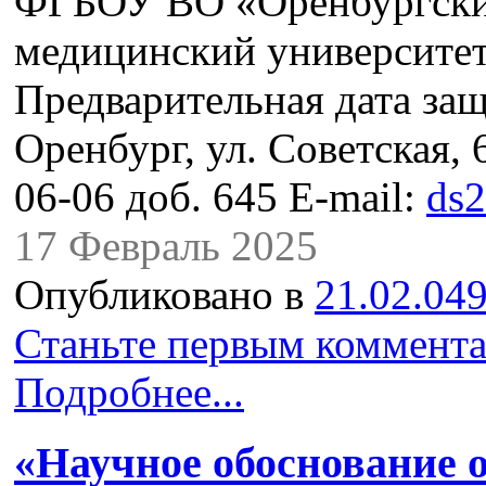
ФГБОУ ВО «Оренбургски
медицинский университе
Предварительная дата защ
Оренбург, ул. Советская, 
06-06 доб. 645 E-mail:
ds
17 Февраль 2025
Опубликовано в
21.02.049
Станьте первым коммента
Подробнее...
«Научное обоснование 