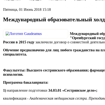
Пятница, 01 Июнь 2018 15:18
Международный образовательный хол
Международный обр
"Оренбургский госу
России в 2015 году
заключили договор о совместной деятельн
Обучение предназначено для лиц любого гражданства на п
специалитета.
Факультеты: Высшего сестринского образования; фармаце
психологии.
Программа бакалавриата:
1)
направление подготовки
34.03.01 «Сестринское дело»;
квалификация -
Академическая медицинская сестра. Преподав