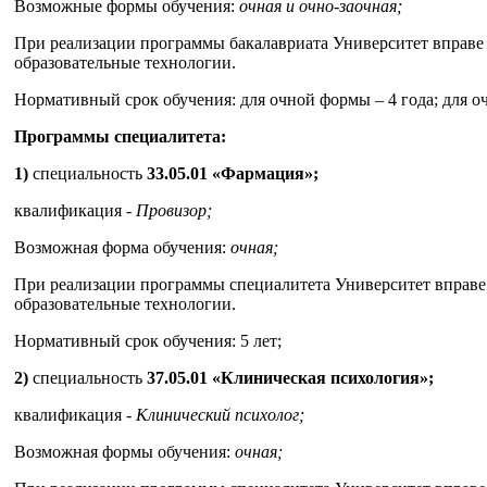
Возможные формы обучения:
очная и очно-заочная;
При реализации программы бакалавриата Университет вправе
образовательные технологии.
Нормативный срок обучения: для очной формы – 4 года; для оч
Программы специалитета:
1)
специальность
33.05.01 «Фармация»;
квалификация -
Провизор;
Возможная форма обучения:
очная;
При реализации программы специалитета Университет вправе
образовательные технологии.
Нормативный срок обучения: 5 лет;
2)
специальность
37.05.01 «Клиническая психология»;
квалификация -
Клинический психолог;
Возможная формы обучения:
очная;