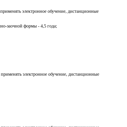
 применять электронное обучение, дистанционные
но-заочной формы - 4,5 года;
 применять электронное обучение, дистанционные