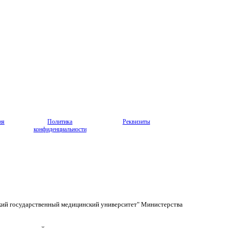
ия
Политика
Реквизиты
конфиденциальности
кий государственный медицинский университет" Министерства