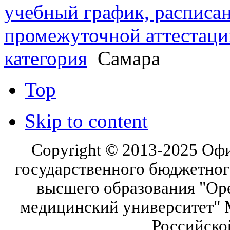
учебный график, расписа
промежуточной аттестаци
категория
Самара
Top
Skip to content
Copyright © 2013-2025 Оф
государственного бюджетног
высшего образования "Ор
медицинский университет" 
Российско