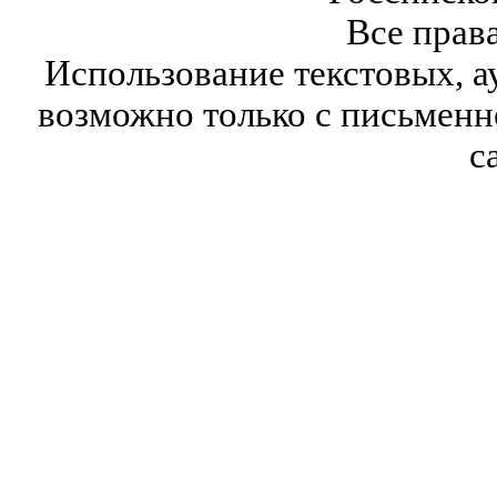
Все прав
Использование текстовых, а
возможно только с письмен
с