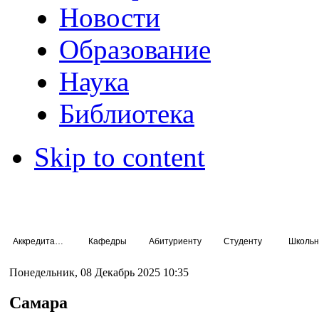
Новости
Образование
Наука
Библиотека
Skip to content
Аккредитация специалистов
Кафедры
Абитуриенту
Студенту
Школьн
Понедельник, 08 Декабрь 2025 10:35
Самара