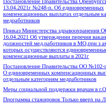
Постановление Правительства Оренбургск
13.04.2021г №248-п. Об единовременных
компенсационных выплатах отдельным ка
медработников
Приказ Министерства здравоохранения О
16.04.2021 Об утверждении перечня вака
должностей мед.работников в МО,при з 
которых осуществляются единовременны
компенсационные выплаты в 2021г
Постановление Правительства ОО №102-п 
О единовременных компенсационных вып
отдельным категориям медработников
Меры социальной поддержки врачам в г.
Программа стажировок Только вверх на Л