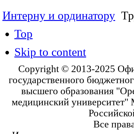
Интерну и ординатору
Тр
Top
Skip to content
Copyright © 2013-2025 Оф
государственного бюджетног
высшего образования "Ор
медицинский университет" 
Российско
Все прав