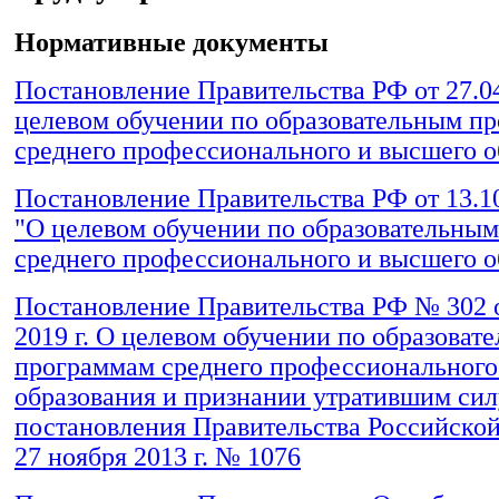
Нормативные документы
Постановление Правительства РФ от 27.0
целевом обучении по образовательным п
среднего профессионального и высшего о
Постановление Правительства РФ от 13.1
"О целевом обучении по образовательны
среднего профессионального и высшего о
Постановление Правительства РФ № 302 о
2019 г. О целевом обучении по образоват
программам среднего профессионального
образования и признании утратившим сил
постановления Правительства Российско
27 ноября 2013 г. № 1076