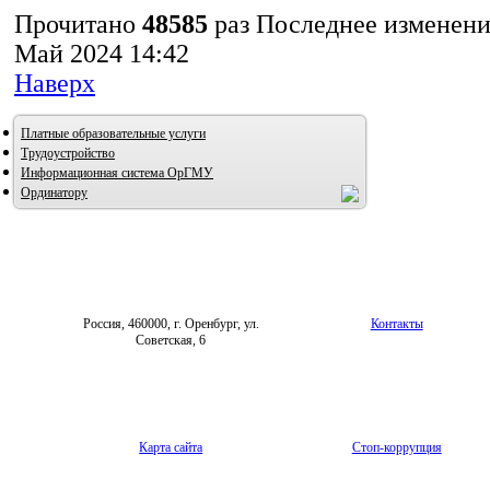
Прочитано
48585
раз
Последнее изменени
Май 2024 14:42
Наверх
Платные образовательные услуги
Трудоустройство
Информационная система ОрГМУ
Ординатору
Россия, 460000, г. Оренбург, ул.
Контакты
Советская, 6
Карта сайта
Стоп-коррупция