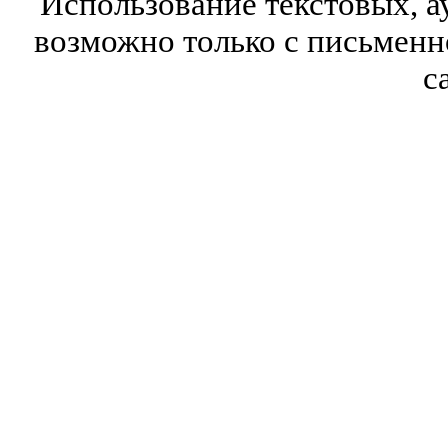
Использование текстовых, а
возможно только с письмен
с