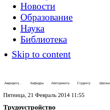
Новости
Образование
Наука
Библиотека
Skip to content
Аккредитация специалистов
Кафедры
Абитуриенту
Студенту
Школьн
Пятница, 21 Февраль 2014 11:55
Трудоустройство