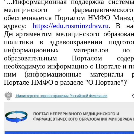
"...Информационная поддержка систем
медицинского и фармацевтического
обеспечивается Порталом НМФО Минздр
адресу:
https://edu.rosminzdrav.ru
. В на
Департаментом медицинского образова
политики в здравоохранении подгото
информационных материалов п
образовательным Порталом сод
необходимую информацию о Портале и по
ним (информационные материалы 
Портале НМФО в разделе "О Портале")"