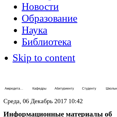
Новости
Образование
Наука
Библиотека
Skip to content
Аккредитация специалистов
Кафедры
Абитуриенту
Студенту
Школьн
Среда, 06 Декабрь 2017 10:42
Информационные материалы об