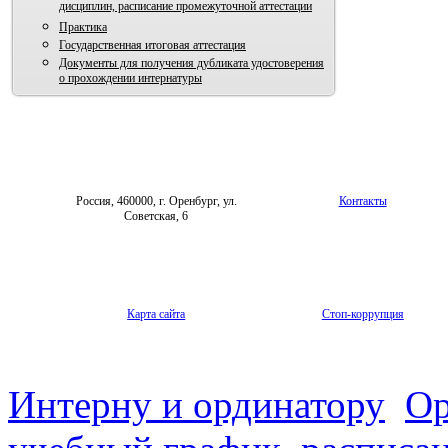
дисциплин, расписание промежуточной аттестации
Практика
Государственная итоговая аттестация
Документы для получения дубликата удостоверения
о прохождении интернатуры
Россия, 460000, г. Оренбург, ул.
Контакты
Советская, 6
Карта сайта
Стоп-коррупция
Интерну и ординатору
Ор