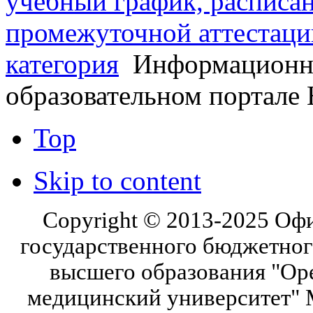
учебный график, расписа
промежуточной аттестаци
категория
Информационны
образовательном портал
Top
Skip to content
Copyright © 2013-2025 Оф
государственного бюджетног
высшего образования "Ор
медицинский университет" 