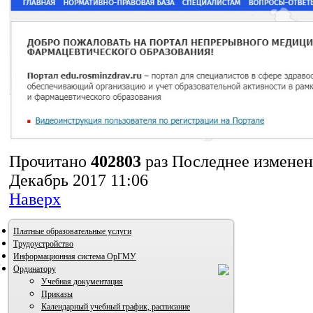
Прочитано
402803
раз
Последнее изменен
Декабрь 2017 11:06
Наверх
Платные образовательные услуги
Трудоустройство
Информационная система ОрГМУ
Ординатору
Учебная документация
Приказы
Календарный учебный график, расписание