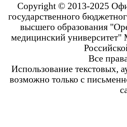
Copyright © 2013-2025 Оф
государственного бюджетног
высшего образования "Ор
медицинский университет" 
Российско
Все прав
Использование текстовых, а
возможно только с письмен
с