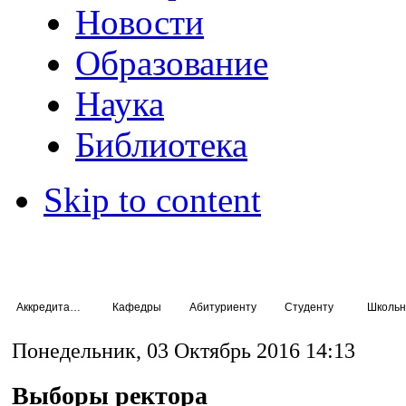
Новости
Образование
Наука
Библиотека
Skip to content
Аккредитация специалистов
Кафедры
Абитуриенту
Студенту
Школьн
Понедельник, 03 Октябрь 2016 14:13
Выборы ректора