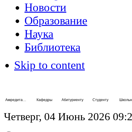
Новости
Образование
Наука
Библиотека
Skip to content
Аккредитация специалистов
Кафедры
Абитуриенту
Студенту
Школьн
Четверг, 04 Июнь 2026 09: