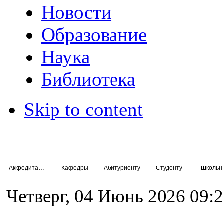
Новости
Образование
Наука
Библиотека
Skip to content
Аккредитация специалистов
Кафедры
Абитуриенту
Студенту
Школьн
Четверг, 04 Июнь 2026 09: