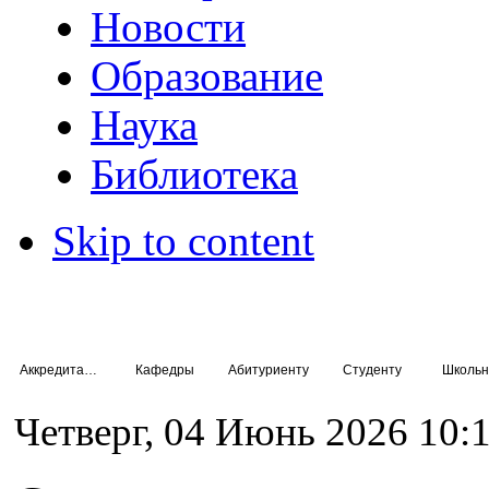
Новости
Образование
Наука
Библиотека
Skip to content
Аккредитация специалистов
Кафедры
Абитуриенту
Студенту
Школьн
Четверг, 04 Июнь 2026 10: