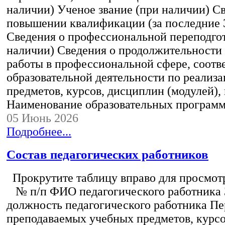
наличии) Ученое звание (при наличии) С
повышении квалификации (за последние 3
Сведения о профессиональной переподгот
наличии) Сведения о продолжительности 
работы в профессиональной сфере, соот
образовательной деятельности по реализ
предметов, курсов, дисциплин (модулей),
Наименование образовательных програм
05 Июнь 2026
Подробнее...
Состав педагогических работников
Прокрутите таблицу вправо для просмотр
№ п/п ФИО педагогического работника
должность педагогического работника Пе
преподаваемых учебных предметов, курс