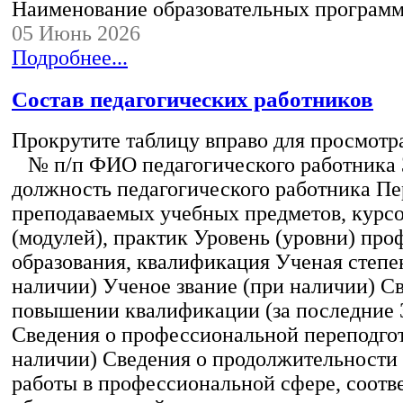
Наименование образовательных програм
05 Июнь 2026
Подробнее...
Состав педагогических работников
Прокрутите таблицу вправо для просмотр
№ п/п ФИО педагогического работника
должность педагогического работника Пе
преподаваемых учебных предметов, курс
(модулей), практик Уровень (уровни) пр
образования, квалификация Ученая степе
наличии) Ученое звание (при наличии) С
повышении квалификации (за последние 3
Сведения о профессиональной переподгот
наличии) Сведения о продолжительности 
работы в профессиональной сфере, соот