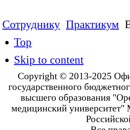
Сотруднику
Практикум
В
Top
Skip to content
Copyright © 2013-2025 Оф
государственного бюджетног
высшего образования "Ор
медицинский университет" 
Российско
Все прав