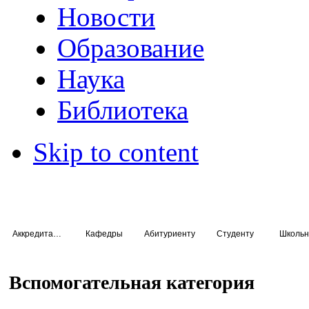
Новости
Образование
Наука
Библиотека
Skip to content
Аккредитация специалистов
Кафедры
Абитуриенту
Студенту
Школьн
Вспомогательная категория