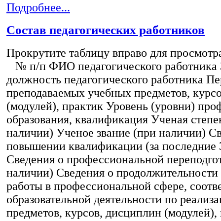
Подробнее...
Состав педагогических работников
Прокрутите таблицу вправо для просмотр
№ п/п ФИО педагогического работника
должность педагогического работника Пе
преподаваемых учебных предметов, курс
(модулей), практик Уровень (уровни) пр
образования, квалификация Ученая степе
наличии) Ученое звание (при наличии) С
повышении квалификации (за последние 3
Сведения о профессиональной переподгот
наличии) Сведения о продолжительности 
работы в профессиональной сфере, соот
образовательной деятельности по реализ
предметов, курсов, дисциплин (модулей),