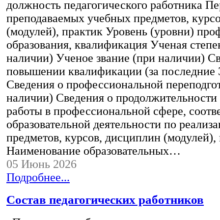
должность педагогического работника Пе
преподаваемых учебных предметов, курс
(модулей), практик Уровень (уровни) пр
образования, квалификация Ученая степе
наличии) Ученое звание (при наличии) С
повышении квалификации (за последние 3
Сведения о профессиональной переподгот
наличии) Сведения о продолжительности 
работы в профессиональной сфере, соот
образовательной деятельности по реализ
предметов, курсов, дисциплин (модулей),
Наименование образовательных…
05 Июнь 2026
Подробнее...
Состав педагогических работников