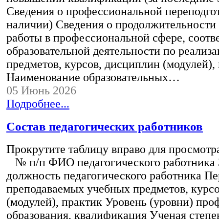
Сведения о профессиональной переподгот
наличии) Сведения о продолжительности 
работы в профессиональной сфере, соот
образовательной деятельности по реализ
предметов, курсов, дисциплин (модулей),
Наименование образовательных…
05 Июнь 2026
Подробнее...
Состав педагогических работников
Прокрутите таблицу вправо для просмотр
№ п/п ФИО педагогического работника
должность педагогического работника Пе
преподаваемых учебных предметов, курс
(модулей), практик Уровень (уровни) пр
образования, квалификация Ученая степе