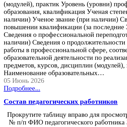
(модулей), практик Уровень (уровни) пр
образования, квалификация Ученая степе
наличии) Ученое звание (при наличии) С
повышении квалификации (за последние 3
Сведения о профессиональной переподгот
наличии) Сведения о продолжительности 
работы в профессиональной сфере, соот
образовательной деятельности по реализ
предметов, курсов, дисциплин (модулей),
Наименование образовательных…
05 Июнь 2026
Подробнее...
Состав педагогических работников
Прокрутите таблицу вправо для просмотр
№ п/п ФИО педагогического работника