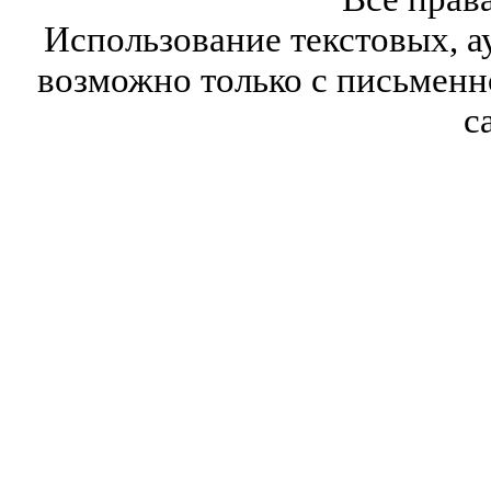
Использование текстовых, а
возможно только с письмен
с