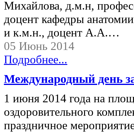
Михайлова, д.м.н, професс
доцент кафедры анатоми
и к.м.н., доцент А.А.…
05 Июнь 2014
Подробнее...
Международный день з
1 июня 2014 года на пло
оздоровительного компле
праздничное мероприятие