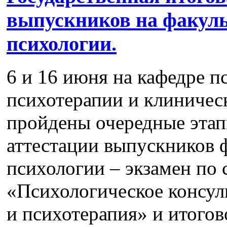
выпускников на факуль
психологии.
6 и 16 июня на кафедре п
психотерапии и клиничес
пройдены очередные этап
аттестации выпускников 
психологии – экзамен по
«Психологическое консул
и психотерапия» и итого