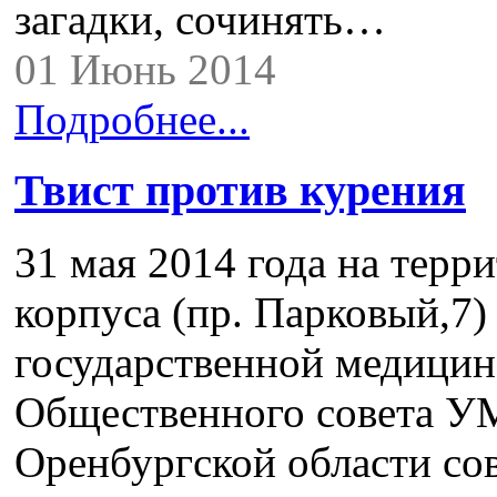
загадки, сочинять…
01 Июнь 2014
Подробнее...
Твист против курения
31 мая 2014 года на терр
корпуса (пр. Парковый,7
государственной медицин
Общественного совета У
Оренбургской области со