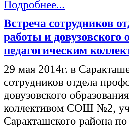
Подробнее...
Встреча сотрудников о
работы и довузовского
педагогическим колл
29 мая 2014г. в Саракташе
сотрудников отдела проф
довузовского образовани
коллективом СОШ №2, уч
Саракташского района по