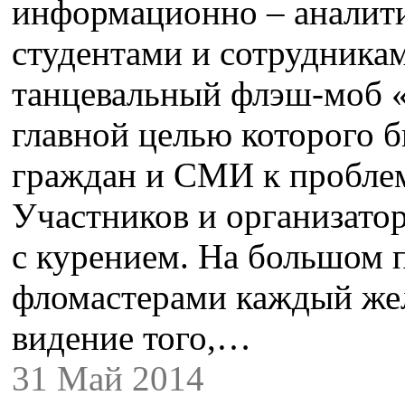
информационно – аналит
студентами и сотрудника
танцевальный флэш-моб «
главной целью которого 
граждан и СМИ к проблем
Участников и организато
с курением. На большом 
фломастерами каждый же
видение того,…
31 Май 2014