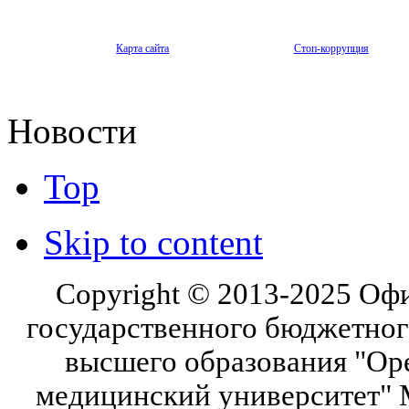
Карта сайта
Стоп-коррупция
Новости
Top
Skip to content
Copyright © 2013-2025 Оф
государственного бюджетног
высшего образования "Ор
медицинский университет" 