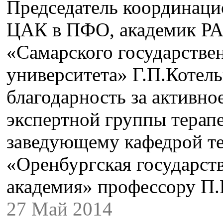
Председатель координаци
ЦАК в ПФО, академик РАН
«Самарского государстве
университета» Г.П.Котел
благодарность за активное
экспертной группы терап
заведующему кафедрой 
«Оренбургская государст
академия» профессору П.
27 Май 2014