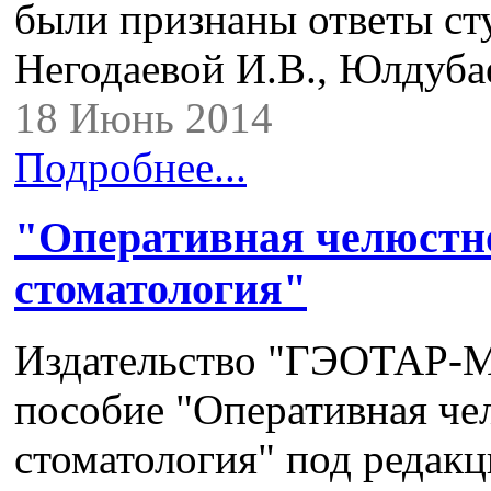
были признаны ответы сту
Негодаевой И.В., Юлдубае
18 Июнь 2014
Подробнее...
"Оперативная челюстно
стоматология"
Издательство "ГЭОТАР-М
пособие "Оперативная че
стоматология" под редакц