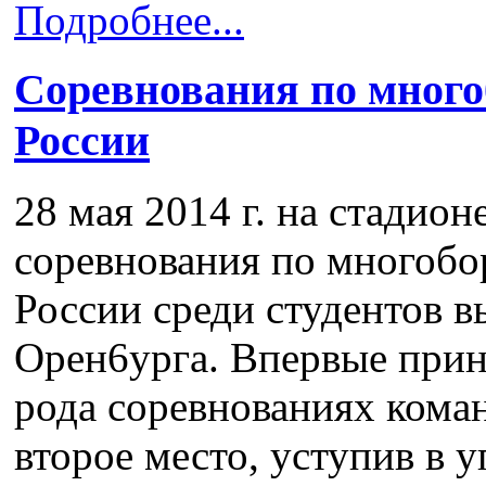
Подробнее...
Cоревнования по мног
России
28 мая 2014 г. на стади
соревнования по многоб
России среди студентов в
Орен6урга. Впервые прин
рода соревнованиях кома
второе место, уступив в 