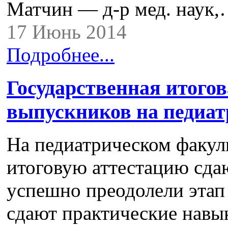
Матчин — д-р мед. наук
17 Июнь 2014
Подробнее...
Государственная итогов
выпускников на педиат
На педиатрическом факул
итоговую аттестацию сда
успешно преодолели этап
сдают практические навы