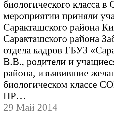
биологического класса в
мероприятии приняли уча
Саракташского района Ки
Саракташского района Заб
отдела кадров ГБУЗ «Сар
В.В., родители и учащие
района, изъявившие желан
биологическом классе С
ПР…
29 Май 2014