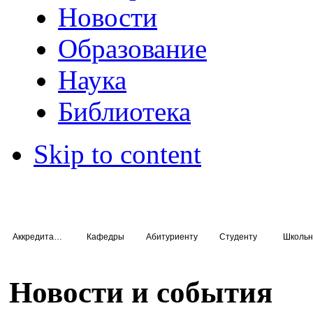
Новости
Образование
Наука
Библиотека
Skip to content
Аккредитация специалистов
Кафедры
Абитуриенту
Студенту
Школьн
Новости и события