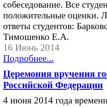
собеседование. Все студе
положительные оценки. 
ответы студентов: Барков
Тимошенко Е.А.
16 Июнь 2014
Подробнее...
Церемония вручения го
Российской Федерации
4 июня 2014 года време