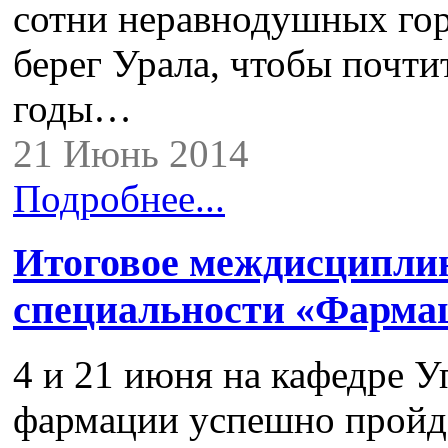
сотни неравнодушных гор
берег Урала, чтобы почти
годы…
21 Июнь 2014
Подробнее...
Итоговое междисциплин
специальности «Фарма
4 и 21 июня на кафедре 
фармации успешно пройде