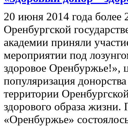
20 июня 2014 года более 
Оренбургской государств
академии приняли участи
мероприятии под лозунго
здоровое Оренбуржье!», ц
популяризация донорства 
территории Оренбургской
здорового образа жизни.
«Оренбуржье» состоялось