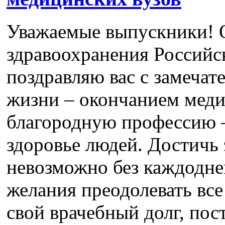
Уважаемые выпускники! 
здравоохранения Российс
поздравляю вас с замеча
жизни – окончанием меди
благородную профессию –
здоровье людей. Достичь 
невозможно без каждодне
желания преодолевать все
свой врачебный долг, пос