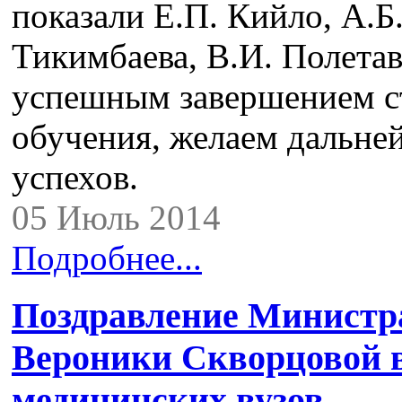
показали Е.П. Кийло, А.Б
Тикимбаева, В.И. Полетав
успешным завершением с
обучения, желаем дальн
успехов.
05 Июль 2014
Подробнее...
Поздравление Министр
Вероники Скворцовой 
медицинских вузов