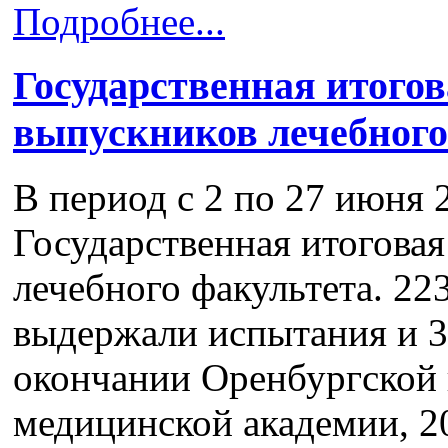
Подробнее...
Государственная итогов
выпускников лечебного
В период с 2 по 27 июня 
Государственная итоговая
лечебного факультета. 22
выдержали испытания и 3
окончании Оренбургской 
медицинской академии, 2