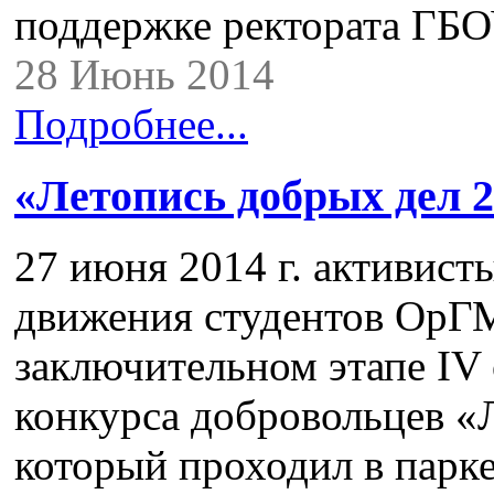
поддержке ректората Г
28 Июнь 2014
Подробнее...
«Летопись добрых дел 
27 июня 2014 г. активист
движения студентов ОрГ
заключительном этапе ІV
конкурса добровольцев «
который проходил в парке