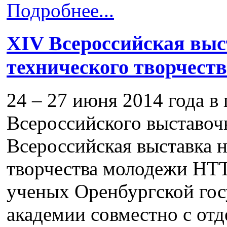
Подробнее...
XIV Всероссийская выс
технического творчест
24 – 27 июня 2014 года в 
Всероссийского выставочн
Всероссийская выставка 
творчества молодежи НТ
ученых Оренбургской го
академии совместно с от