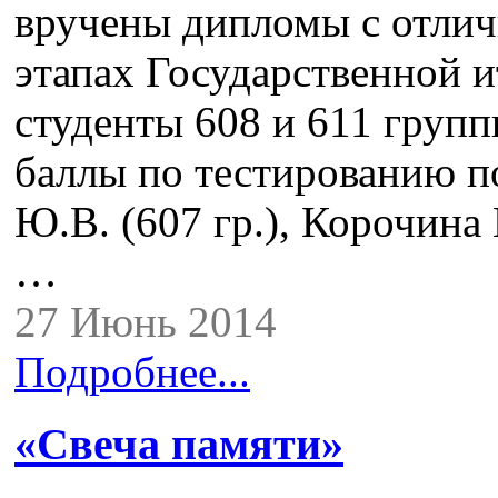
вручены дипломы с отлич
этапах Государственной и
студенты 608 и 611 групп
баллы по тестированию п
Ю.В. (607 гр.), Корочина 
…
27 Июнь 2014
Подробнее...
«Свеча памяти»