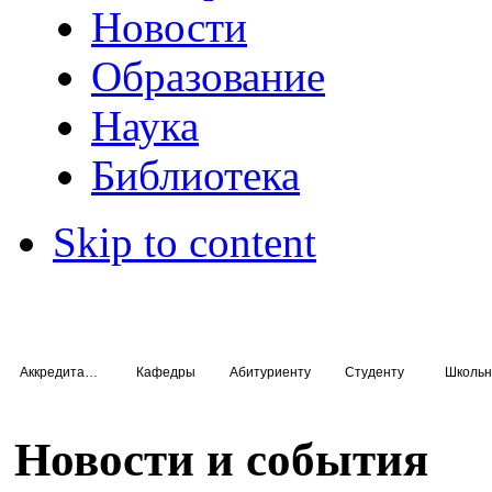
Новости
Образование
Наука
Библиотека
Skip to content
Аккредитация специалистов
Кафедры
Абитуриенту
Студенту
Школьн
Новости и события