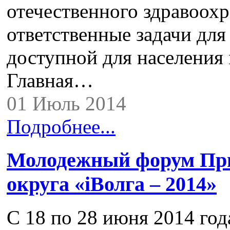
отечественного здравоох
ответственные задачи для
доступной для населения
Главная…
01 Июль 2014
Подробнее...
Молодежный форум При
округа «iВолга – 2014»
С 18 по 28 июня 2014 год