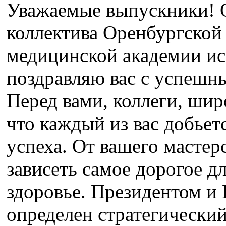
Уважаемые выпускники! О
коллектива Оренбургской
медицинской академии иск
поздравляю вас с успешн
Перед вами, коллеги, шир
что каждый из вас добье
успеха. От вашего мастерс
зависеть самое дорогое дл
здоровье. Президентом и
определен стратегически