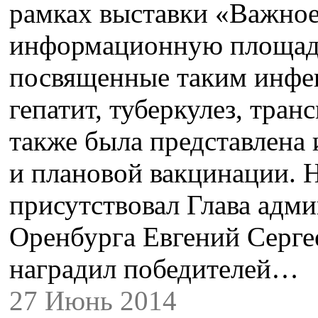
рамках выставки «Важное
информационную площадк
посвященные таким инфе
гепатит, туберкулез, тран
также была представлена
и плановой вакцинации. 
присутствовал Глава адм
Оренбурга Евгений Серге
наградил победителей…
27 Июнь 2014