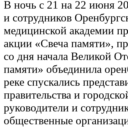
В ночь с 21 на 22 июня 20
и сотрудников Оренбургс
медицинской академии пр
акции «Свеча памяти», п
со дня начала Великой О
памяти» объединила орен
реке спускались представ
правительства и городско
руководители и сотрудни
общественные организаци