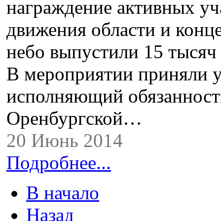
награждение активных уч
движения области и конце
небо выпустили 15 тысяч
В мероприятии приняли у
исполняющий обязанност
Оренбургской…
20 Июнь 2014
Подробнее...
В начало
Назад