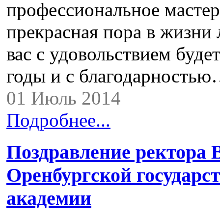
профессиональное мастер
прекрасная пора в жизни
вас с удовольствием буде
годы и с благодарность
01 Июль 2014
Подробнее...
Поздравление ректора 
Оренбургской государс
академии