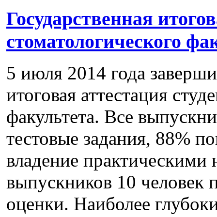
Государственная итогов
стоматологического фа
5 июля 2014 года заверши
итоговая аттестация студ
факультета. Все выпускн
тестовые задания, 88% по
владение практическими 
выпускников 10 человек 
оценки. Наиболее глубоки