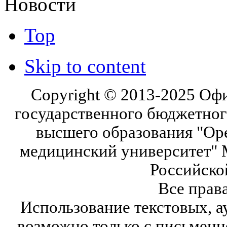
Новости
Top
Skip to content
Copyright © 2013-2025 Оф
государственного бюджетног
высшего образования "Ор
медицинский университет" 
Российско
Все прав
Использование текстовых, а
возможно только с письмен