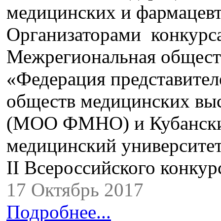
медицинских и фармацевт
Организаторами конкурс
Межрегиональная общест
«Федерация представите
обществ медицинских вы
(МОО ФМНО) и Кубански
медицинский университет
II Всероссийского конку
17 Октябрь 2017
Подробнее...