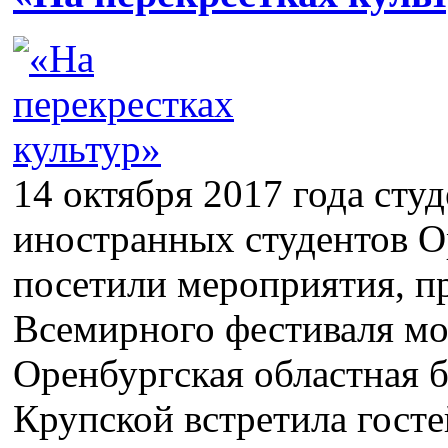
14 октября 2017 года сту
иностранных студентов 
посетили мероприятия, п
Всемирного фестиваля мо
Оренбургская областная б
Крупской встретила гост