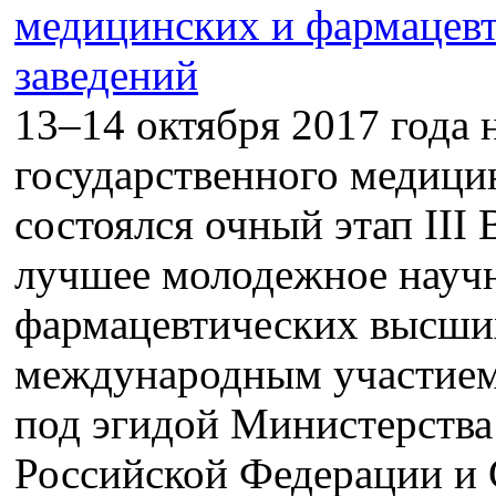
13–14 октября 2017 года 
государственного медици
состоялся очный этап III
лучшее молодежное науч
фармацевтических высших
международным участие
под эгидой Министерства
Российской Федерации и 