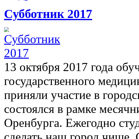
Субботник 2017
13 октября 2017 года об
государственного медици
приняли участие в городс
состоялся в рамке месячн
Оренбурга. Ежегодно ст
сделать наш город чище.