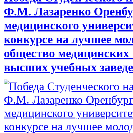
Ф.М. Лазаренко Оренбу
медицинского университ
конкурсе на лучшее мо
общество медицинских
высших учебных завед