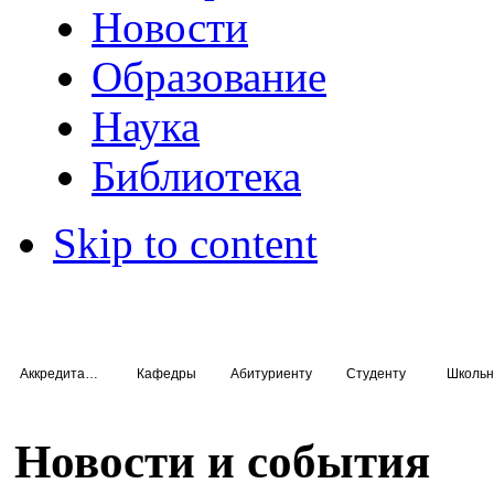
Новости
Образование
Наука
Библиотека
Skip to content
Аккредитация специалистов
Кафедры
Абитуриенту
Студенту
Школьн
Новости и события