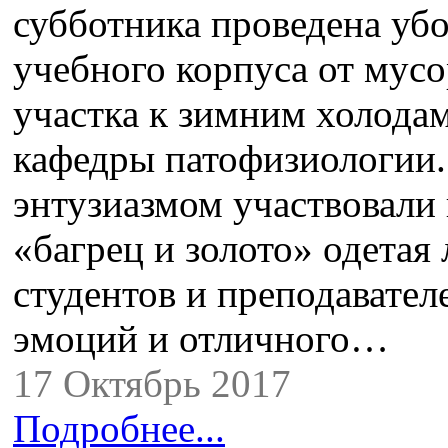
субботника проведена убо
учебного корпуса от мусо
участка к зимним холода
кафедры патофизиологии.
энтузиазмом участвовали 
«багрец и золото» одетая 
студентов и преподавате
эмоций и отличного…
17 Октябрь 2017
Подробнее...