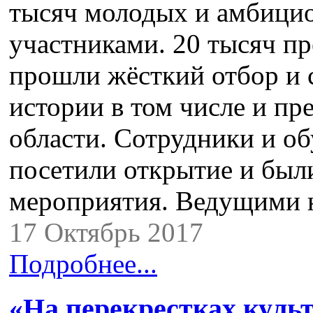
тысяч молодых и амбицио
участниками. 20 тысяч пр
прошли жёсткий отбор и 
истории в том числе и пр
области. Сотрудники и 
посетили открытие и были
мероприятия. Ведущими 
17 Октябрь 2017
Подробнее...
«На перекрестках куль