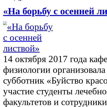
«На борьбу с осенней л
14 октября 2017 года каф
физиологии организовала
субботник «Буйство красо
участие студенты лечебно
факультетов и сотрудники