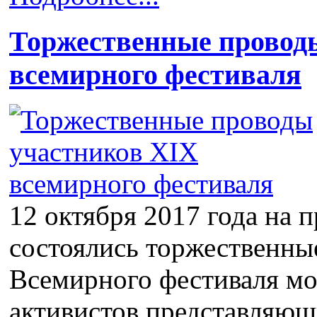
Торжественные провод
всемирного фестиваля
12 октября 2017 года на
состоялись торжественны
Всемирного фестиваля м
активистов представляющ