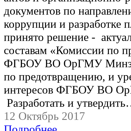
документов по направлен
коррупции и разработке п
принято решение - актуа
составам «Комиссии по 
ФГБОУ ВО ОрГМУ Минздр
по предотвращению, и ур
интересов ФГБОУ ВО Ор
Разработать и утвердит
12 Октябрь 2017
Подробнее...