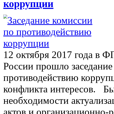
коррупции
12 октября 2017 года в
России прошло заседание
противодействию корруп
конфликта интересов. Б
необходимости актуализ
актов и организационно-