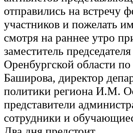
отправились на встречу 
участников и пожелать им
смотря на раннее утро пр
заместитель председателя
Оренбургской области по
Баширова, директор депа
политики региона И.М. Ос
представители администра
сотрудники и обучающиес
Два дня предстоит…