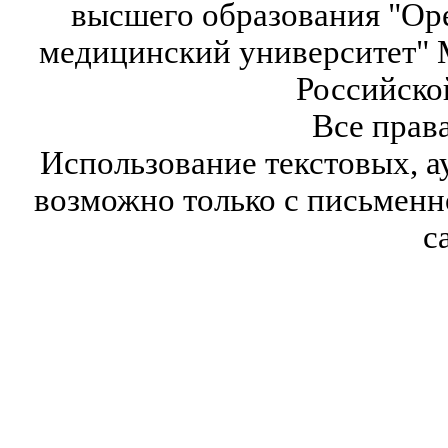
высшего образования "Ор
медицинский университет" 
Российско
Все прав
Использование текстовых, а
возможно только с письмен
с