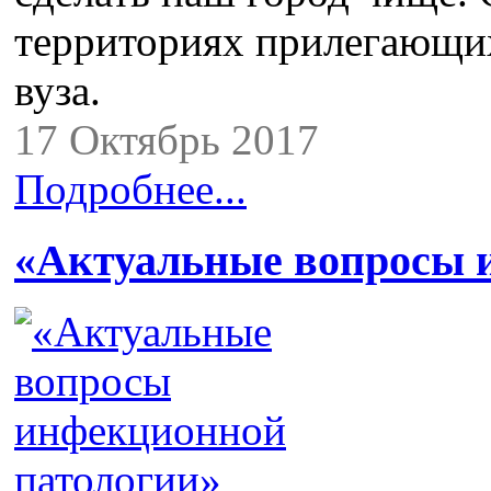
территориях прилегающи
вуза.
17 Октябрь 2017
Подробнее...
«Актуальные вопросы 