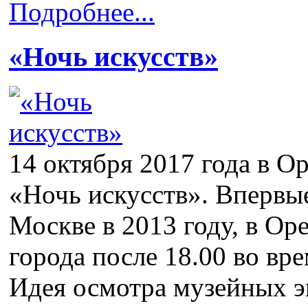
Подробнее...
«Ночь искусств»
14 октября 2017 года в О
«Ночь искусств». Впервые
Москве в 2013 году, в Ор
города после 18.00 во вр
Идея осмотра музейных э