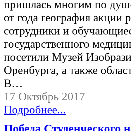
пришлась многим по душе
от года география акции 
сотрудники и обучающие
государственного медици
посетили Музей Изобрази
Оренбурга, а также облас
В…
17 Октябрь 2017
Подробнее...
Победа Студенческого 