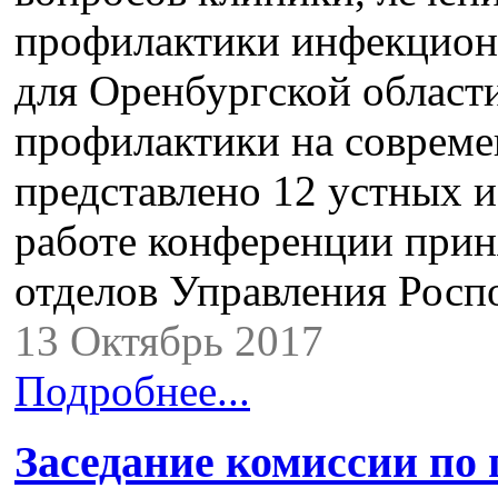
профилактики инфекцион
для Оренбургской област
профилактики на совреме
представлено 12 устных и
работе конференции прин
отделов Управления Рос
13 Октябрь 2017
Подробнее...
Заседание комиссии по