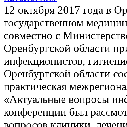
12 октября 2017 года в О
государственном медицин
совместно с Министерств
Оренбургской области пр
инфекционистов, гигиени
Оренбургской области со
практическая межрегиона
«Актуальные вопросы ин
конференции был рассмо
вопросов клиники, лечен