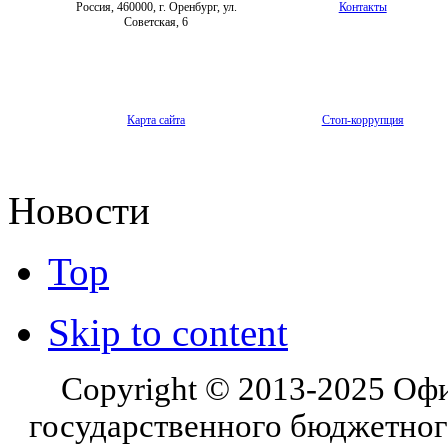
Россия, 460000, г. Оренбург, ул.
Контакты
Советская, 6
Карта сайта
Стоп-коррупция
Новости
Top
Skip to content
Copyright © 2013-2025 Оф
государственного бюджетног