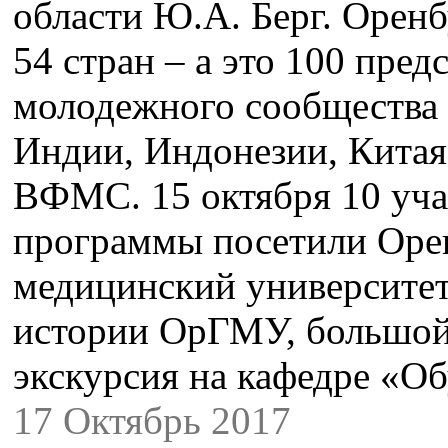
области Ю.А. Берг. Оренб
54 стран – а это 100 пре
молодежного сообщества 
Индии, Индонезии, Китая
ВФМС. 15 октября 10 уча
программы посетили Оре
медицинский университет
истории ОрГМУ, большой 
экскурсия на кафедре «
17 Октябрь 2017