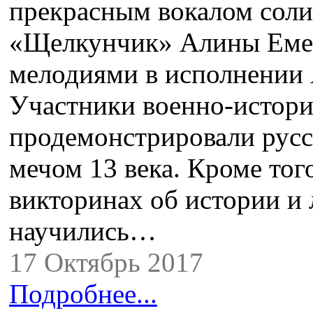
прекрасным вокалом соли
«Щелкунчик» Алины Еме
мелодиями в исполнении 
Участники военно-истори
продемонстрировали русс
мечом 13 века. Кроме тог
викторинах об истории и
научились…
17 Октябрь 2017
Подробнее...