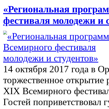
«Региональная програ
фестиваля молодежи и 
14 октября 2017 года в О
торжественное открытие
XIX Всемирного фестивал
Гостей поприветствовал 