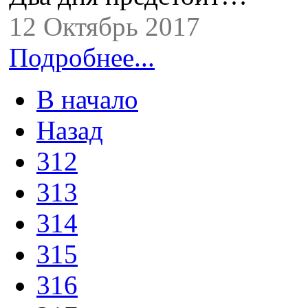
12 Октябрь 2017
Подробнее...
В начало
Назад
312
313
314
315
316