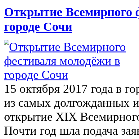
Открытие Всемирного 
городе Сочи
15 октября 2017 года в г
из самых долгожданных и
открытие XIX Всемирного
Почти год шла подача зая