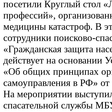
посетили Круглый стол 
профессий», организован
медицины катастроф. В э
сотрудники поисково-сп
«Гражданская защита нас
действует на основании У
«Об общих принципах ор
самоуправления в РФ» от 
На мероприятии выступил
спасательной службы МБ