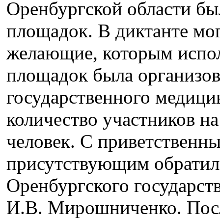
Оренбургской области бы
площадок. В диктанте мог
желающие, которым испол
площадок была организов
государственного медици
количество участников на
человек. С приветственн
присутствующим обратилс
Оренбургского государст
И.В. Мирошниченко. Посл