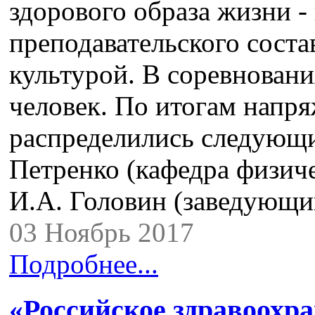
здорового образа жизни -
преподавательского соста
культурой. В соревновани
человек. По итогам напр
распределились следующи
Петренко (кафедра физиче
И.А. Головин (заведующ
03 Ноябрь 2017
Подробнее...
«Российское здравоохр