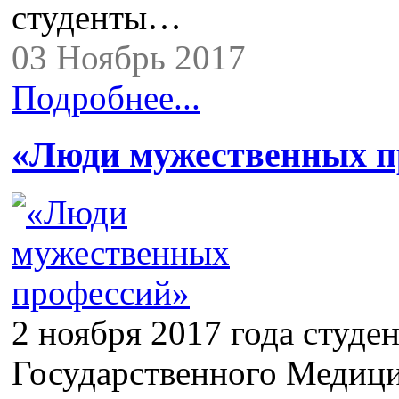
студенты…
03 Ноябрь 2017
Подробнее...
«Люди мужественных п
2 ноября 2017 года студе
Государственного Медици