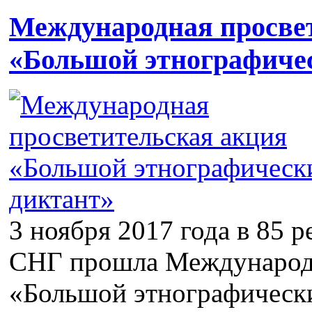
Международная просве
«Большой этнографиче
3 ноября 2017 года в 85 р
СНГ прошла Международн
«Большой этнографически