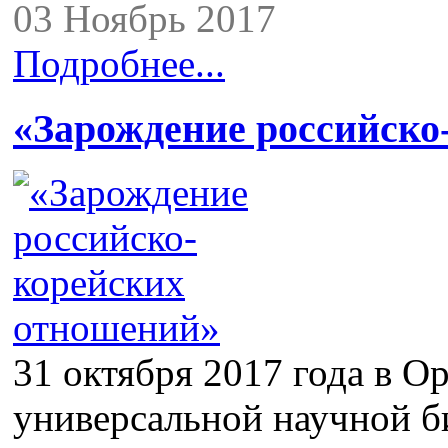
03 Ноябрь 2017
Подробнее...
«Зарождение российско
31 октября 2017 года в О
универсальной научной б