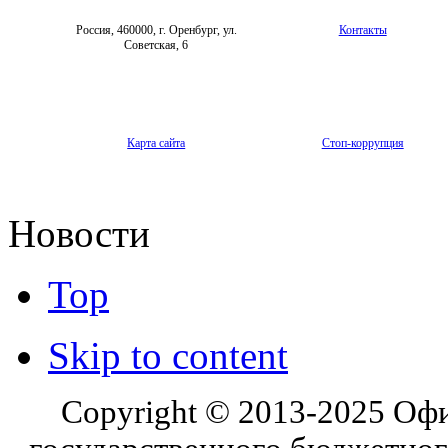
Россия, 460000, г. Оренбург, ул.
Контакты
Советская, 6
Карта сайта
Стоп-коррупция
Новости
Top
Skip to content
Copyright © 2013-2025 Оф