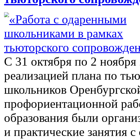
С 31 октября по 2 ноября
реализацией плана по ть
школьников Оренбургской
профориентационной рабо
образования были органи
и практические занятия 