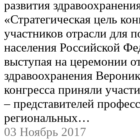
развития здравоохранени
«Стратегическая цель кон
участников отрасли для 
населения Российской Фед
выступая на церемонии о
здравоохранения Вероник
конгресса приняли участи
– представителей профес
региональных…
03 Ноябрь 2017