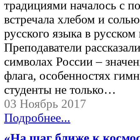
традициями началось с по
встречала хлебом и соль
русского языка в русском
Преподаватели рассказали
символах России – значен
флага, особенностях гимн
студенты не только…
03 Ноябрь 2017
Подробнее...
«На шаг ближе к космо