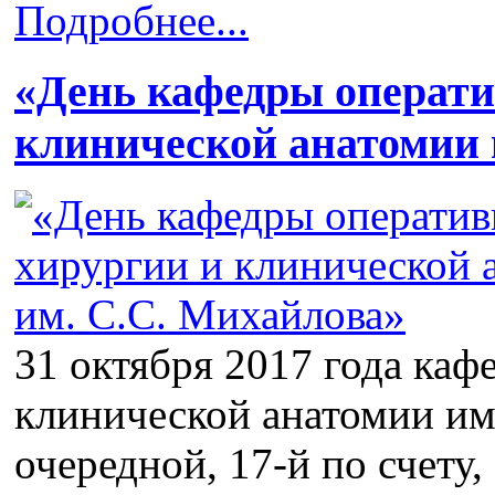
Подробнее...
«День кафедры операти
клинической анатомии 
31 октября 2017 года каф
клинической анатомии им
очередной, 17-й по счету