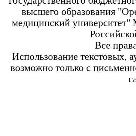
государственного бюджетног
высшего образования "Ор
медицинский университет" 
Российско
Все прав
Использование текстовых, а
возможно только с письмен
с