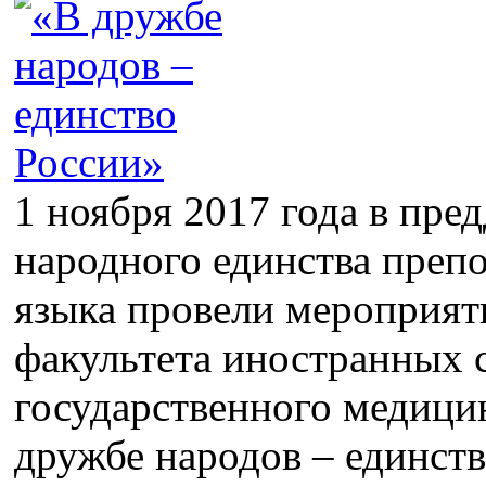
1 ноября 2017 года в пре
народного единства препо
языка провели мероприят
факультета иностранных 
государственного медици
дружбе народов – единств