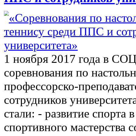
1 ноября 2017 года в СО
соревнования по настоль
профессорско-преподавате
сотрудников университет
стали: - развитие спорта
спортивного мастерства с