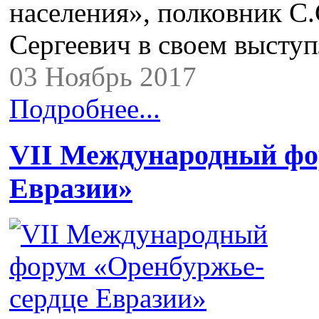
населения», полковник С
Сергеевич в своем высту
03 Ноябрь 2017
Подробнее...
VII Международный фо
Евразии»