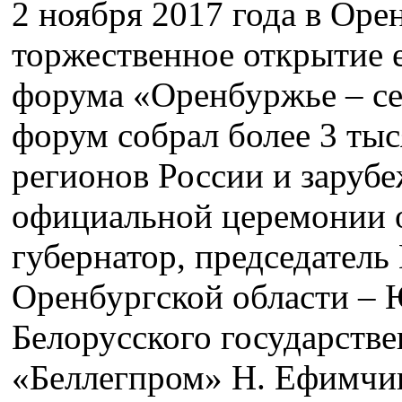
2 ноября 2017 года в Оре
торжественное открытие 
форума «Оренбуржье – се
форум собрал более 3 тыс
регионов России и заруб
официальной церемонии 
губернатор, председатель
Оренбургской области – Ю
Белорусского государств
«Беллегпром» Н. Ефимчик