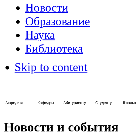
Новости
Образование
Наука
Библиотека
Skip to content
Аккредитация специалистов
Кафедры
Абитуриенту
Студенту
Школьн
Новости и события