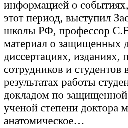
информацией о событиях,
этот период, выступил З
школы РФ, профессор С.В
материал о защищенных д
диссертациях, изданиях, 
сотрудников и студентов 
результатах работы студе
докладом по защищенной 
ученой степени доктора 
анатомическое…