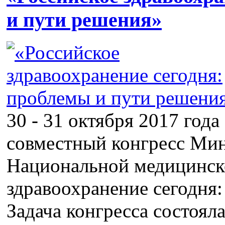
и пути решения»
30 - 31 октября 2017 год
совместный конгресс Мин
Национальной медицинск
здравоохранение сегодня
Задача конгресса состоял