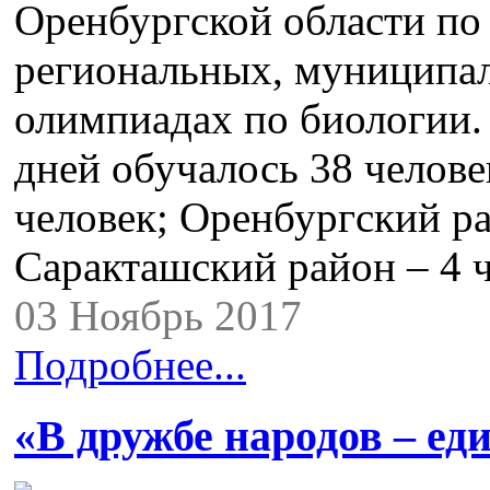
Оренбургской области по 
региональных, муниципа
олимпиадах по биологии. 
дней обучалось 38 челове
человек; Оренбургский ра
Саракташский район – 4 
03 Ноябрь 2017
Подробнее...
«В дружбе народов – ед