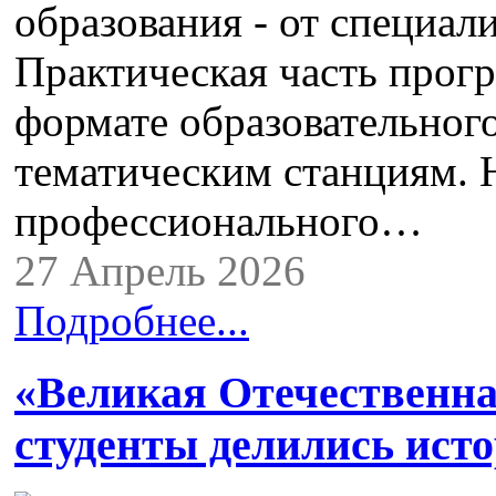
образования - от специал
Практическая часть прог
формате образовательного
тематическим станциям. 
профессионального…
27 Апрель 2026
Подробнее...
«Великая Отечественна
студенты делились ист