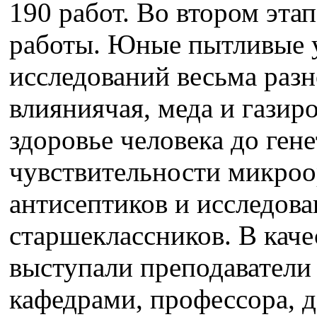
190 работ. Во втором эта
работы. Юные пытливые 
исследований весьма разн
влияниячая, меда и газир
здоровье человека до ген
чувствительности микроо
антисептиков и исследов
старшеклассников. В кач
выступали преподаватели
кафедрами, профессора, 