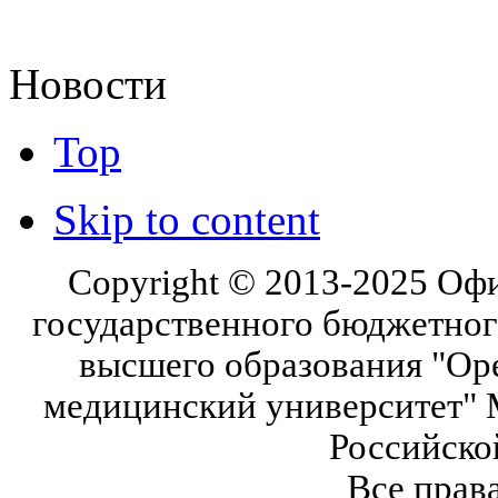
Новости
Top
Skip to content
Copyright © 2013-2025 Оф
государственного бюджетног
высшего образования "Ор
медицинский университет" 
Российско
Все прав