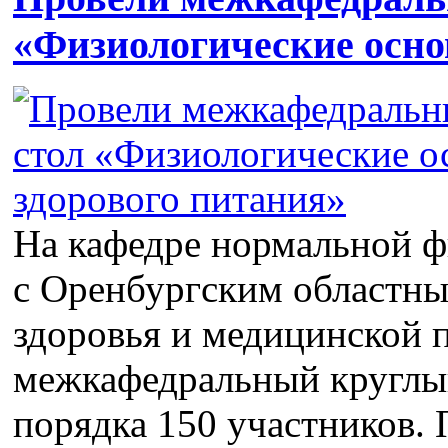
«Физиологические осно
На кафедре нормальной ф
с Оренбургским областн
здоровья и медицинской 
межкафедральный круглы
порядка 150 участников. 