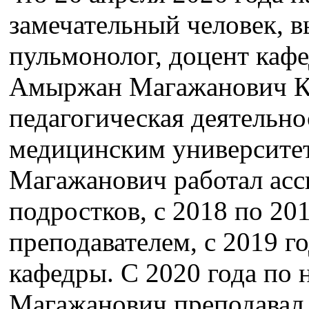
замечательный человек, 
пульмонолог, доцент каф
Амыржан Магажанович Ку
педагогическая деятельно
медицинским университе
Магажанович работал асс
подростков, с 2018 по 20
преподавателем, с 2019 г
кафедры. С 2020 года по
Магажанович преподавал