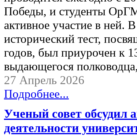
Победы, и студенты ОрГ
активное участие в ней. 
исторический тест, посв
годов, был приурочен к 1
выдающегося полководц
27 Апрель 2026
Подробнее...
Ученый совет обсудил 
деятельности универси