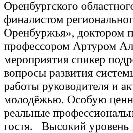
Оренбургского областног
финалистом региональног
Оренбуржья», доктором п
профессором Артуром Ал
мероприятия спикер подр
вопросы развития систем
работы руководителя и ак
молодёжью. Особую ценно
реальные профессиональн
гостя. Высокий уровень 