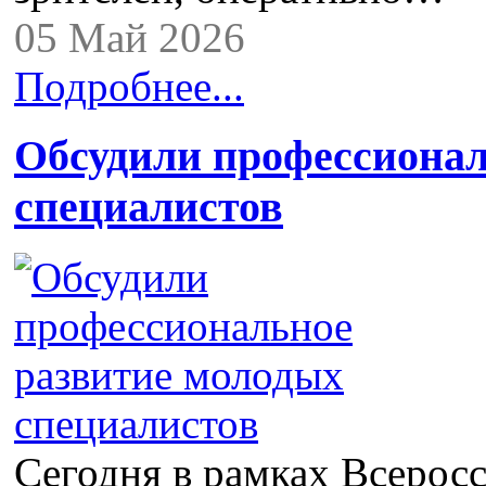
05 Май 2026
Подробнее...
Обсудили профессионал
специалистов
Сегодня в рамках Всерос