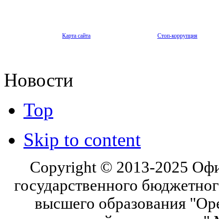
Карта сайта
Стоп-коррупция
Новости
Top
Skip to content
Copyright © 2013-2025 Оф
государственного бюджетног
высшего образования "Ор