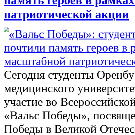
память героев в рамка
патриотической акции
Сегодня студенты Оренбу
медицинского университе
участие во Всероссийско
«Вальс Победы», посвящ
Победы в Великой Отечес