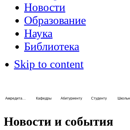
Новости
Образование
Наука
Библиотека
Skip to content
Аккредитация специалистов
Кафедры
Абитуриенту
Студенту
Школьн
Новости и события