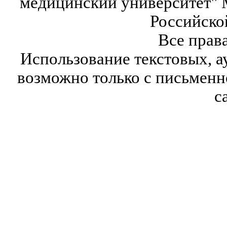
медицинский университет" 
Российско
Все прав
Использование текстовых, а
возможно только с письмен
с