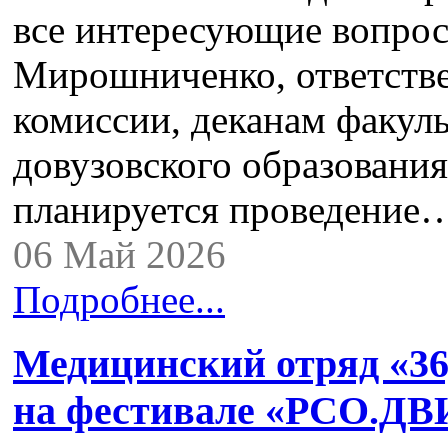
все интересующие вопро
Мирошниченко, ответств
комиссии, деканам факуль
довузовского образовани
планируется проведение
06 Май 2026
Подробнее...
Медицинский отряд «36,
на фестивале «РСО.