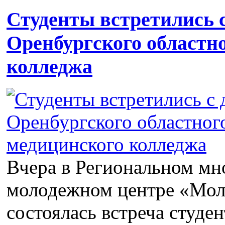
Студенты встретились 
Оренбургского областн
колледжа
Вчера в Региональном м
молодежном центре «Мо
состоялась встреча студ