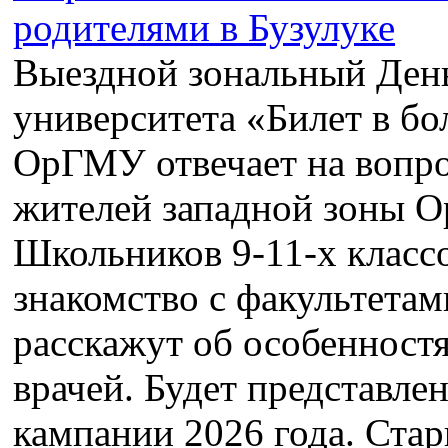
Выездной зональный Ден
университета «Билет в б
ОрГМУ отвечает на вопро
жителей западной зоны О
Школьников 9-11-х классо
знакомство с факультетами
расскажут об особенност
врачей. Будет представл
кампании 2026 года. Стар