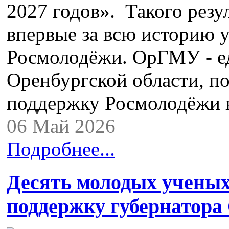
2027 годов». Такого резу
впервые за всю историю у
Росмолодёжи. ОрГМУ - е
Оренбургской области, п
поддержку Росмолодёжи
06 Май 2026
Подробнее...
Десять молодых учены
поддержку губернатора