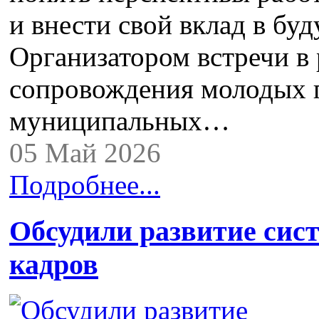
и внести свой вклад в бу
Организатором встречи в
сопровождения молодых 
муниципальных…
05 Май 2026
Подробнее...
Обсудили развитие сис
кадров