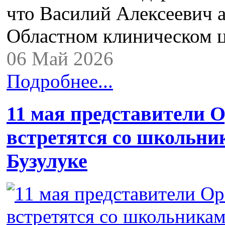
что Василий Алексеевич а
Областном клиническом 
06 Май 2026
Подробнее...
11 мая представители
встретятся со школьни
Бузулуке