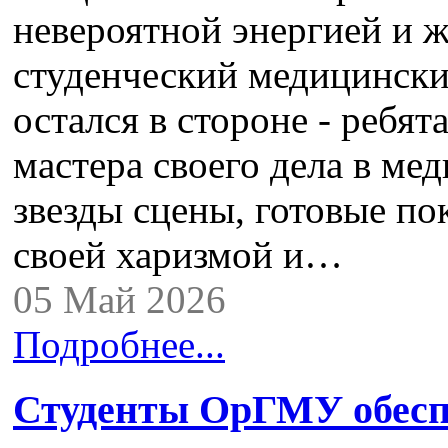
невероятной энергией и 
студенческий медицинск
остался в стороне - ребят
мастера своего дела в ме
звезды сцены, готовые по
своей харизмой и…
05 Май 2026
Подробнее...
Студенты ОрГМУ обесп