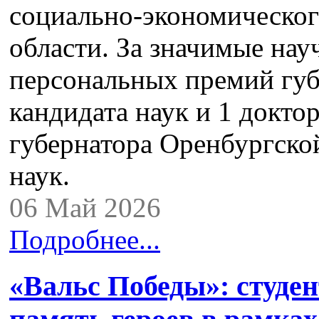
социально-экономическог
области. За значимые на
персональных премий губ
кандидата наук и 1 докто
губернатора Оренбургской
наук.
06 Май 2026
Подробнее...
«Вальс Победы»: студ