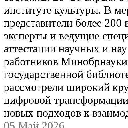
институте культуры. В м
представители более 200 
эксперты и ведущие спец
аттестации научных и на
работников Минобрнауки 
государственной библиот
рассмотрели широкий кру
цифровой трансформации
новых подходов к взаим
05 Май 2026