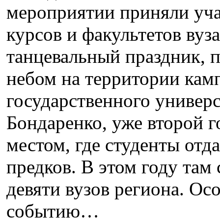
мероприятии приняли уча
курсов и факультетов ву
танцевальный праздник,
небом на территории кам
государственного универс
Бондаренко, уже второй г
местом, где студенты отд
предков. В этом году там
девяти вузов региона. О
событию…