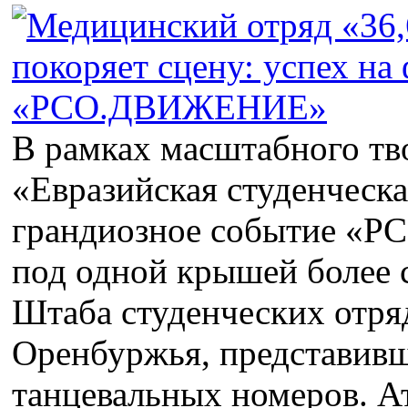
В рамках масштабного тв
«Евразийская студенческа
грандиозное событие «
под одной крышей более 
Штаба студенческих отря
Оренбуржья, представивш
танцевальных номеров. А