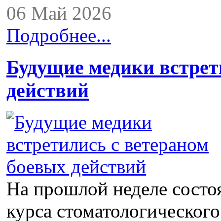
06 Май 2026
Подробнее...
Будущие медики встрет
действий
На прошлой неделе состоя
курса стоматологическог