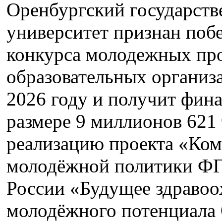
Оренбургский государст
университет признан поб
конкурса молодежных про
образовательных организ
2026 году и получит фин
размере 9 миллионов 621 
реализацию проекта «Ком
молодёжной политики 
России «Будущее здравоо
молодёжного потенциала