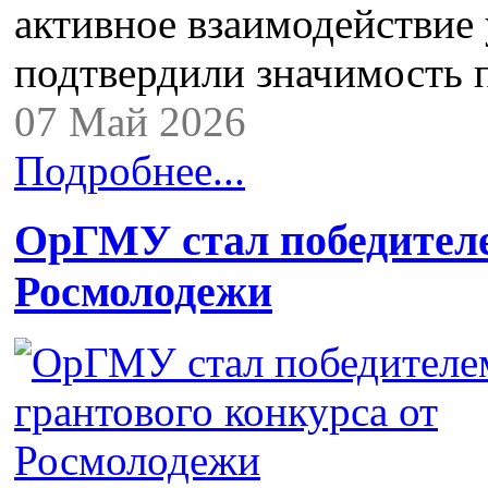
активное взаимодействие 
подтвердили значимость
07 Май 2026
Подробнее...
ОрГМУ стал победителе
Росмолодежи