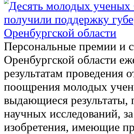
Персональные премии и с
Оренбургской области еж
результатам проведения о
поощрения молодых учен
выдающиеся результаты,
научных исследований, з
изобретения, имеющие пр