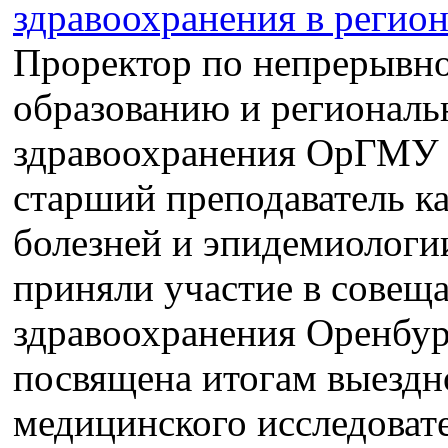
Проректор по непрерывн
образованию и региональ
здравоохранения ОрГМУ 
старший преподаватель 
болезней и эпидемиологи
приняли участие в совещ
здравоохранения Оренбур
посвящена итогам выездн
медицинского исследовате