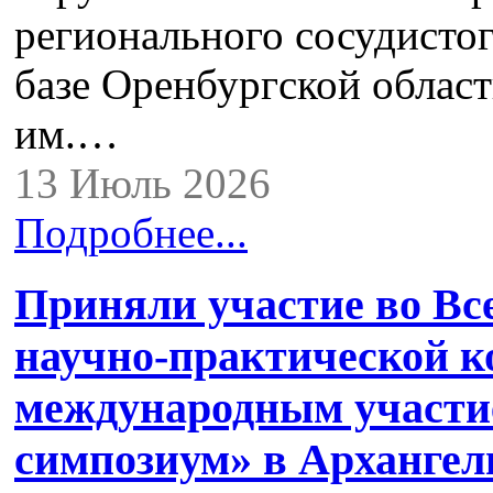
регионального сосудист
базе Оренбургской облас
им.…
13 Июль 2026
Подробнее...
Приняли участие во Вс
научно‑практической к
международным участи
симпозиум» в Архангел