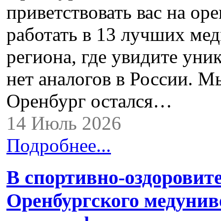
приветствовать вас на ор
работать в 13 лучших ме
региона, где увидите уни
нет аналогов в России. М
Оренбург остался…
14 Июль 2026
Подробнее...
В спортивно-оздоровит
Оренбургского медуниве