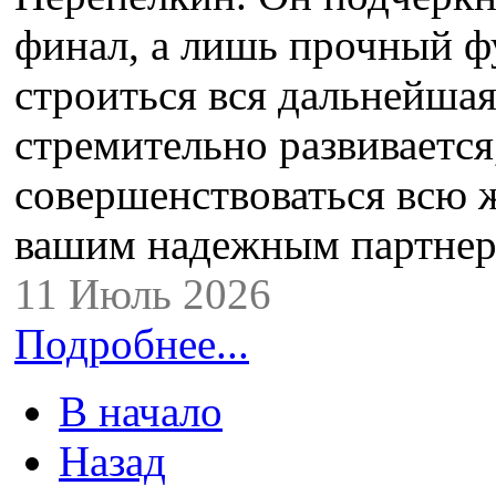
финал, а лишь прочный ф
строиться вся дальнейшая
стремительно развивается
совершенствоваться всю ж
вашим надежным партн
11 Июль 2026
Подробнее...
В начало
Назад