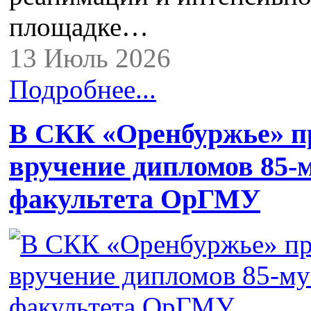
площадке…
13 Июль 2026
Подробнее...
В СКК «Оренбуржье» п
вручение дипломов 85-
факультета ОрГМУ