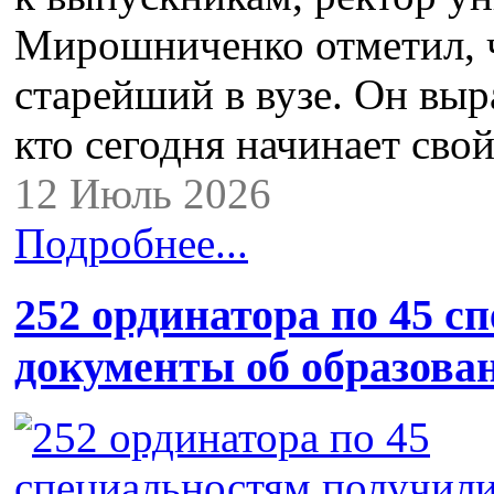
Мирошниченко отметил, ч
старейший в вузе. Он выр
кто сегодня начинает сво
12 Июль 2026
Подробнее...
252 ординатора по 45 
документы об образова