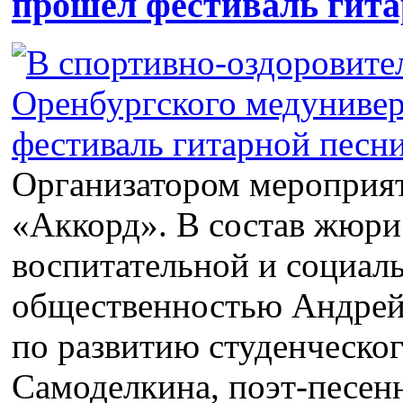
прошел фестиваль гита
Организатором мероприят
«Аккорд». В состав жюри
воспитательной и социаль
общественностью Андрей 
по развитию студенческо
Самоделкина, поэт-песен