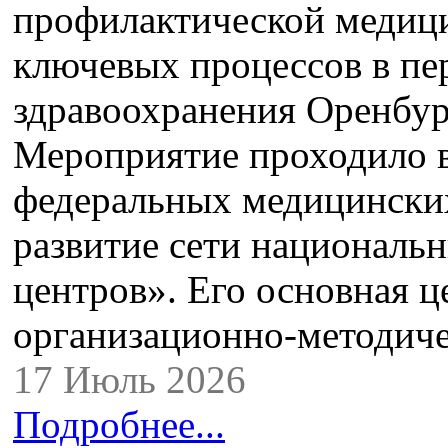
профилактической медиц
ключевых процессов в пе
здравоохранения Оренбур
Мероприятие проходило в
федеральных медицинских
развитие сети националь
центров». Его основная ц
организационно‑методи
17 Июль 2026
Подробнее...