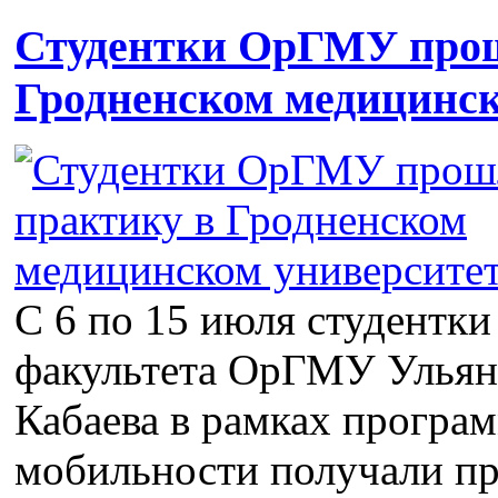
Студентки ОрГМУ прош
Гродненском медицинск
С 6 по 15 июля студентки
факультета ОрГМУ Ульян
Кабаева в рамках програ
мобильности получали пр