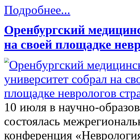
Подробнее...
Оренбургский медицинс
на своей площадке нев
10 июля в научно-образо
состоялась межрегиональ
конференция «Неврология