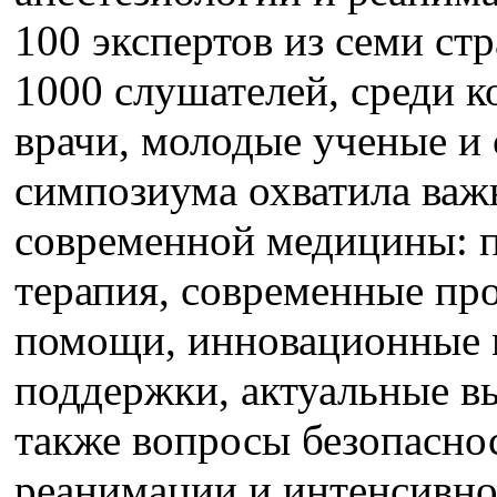
100 экспертов из семи ст
1000 слушателей, среди 
врачи, молодые ученые и
симпозиума охватила важ
современной медицины: 
терапия, современные пр
помощи, инновационные 
поддержки, актуальные вы
также вопросы безопасно
реанимации и интенсивно