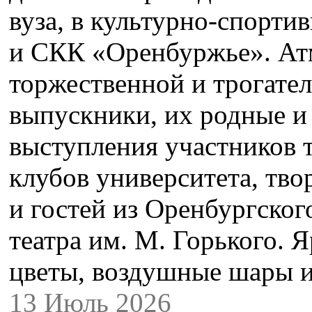
вуза, в культурно‑спорти
и СКК «Оренбуржье». Ат
торжественной и трогател
выпускники, их родные и
выступления участников 
клубов университета, тво
и гостей из Оренбургског
театра им. М. Горького. 
цветы, воздушные шары и
13 Июль 2026