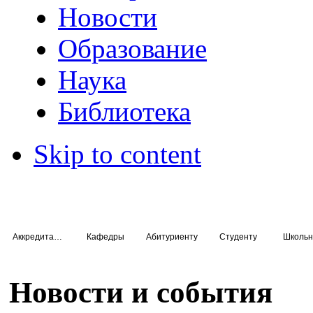
Новости
Образование
Наука
Библиотека
Skip to content
Аккредитация специалистов
Кафедры
Абитуриенту
Студенту
Школьн
Новости и события