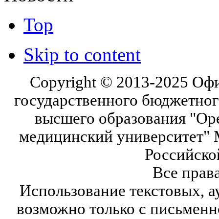
Top
Skip to content
Copyright © 2013-2025 Оф
государственного бюджетног
высшего образования "Ор
медицинский университет" 
Российско
Все прав
Использование текстовых, а
возможно только с письмен