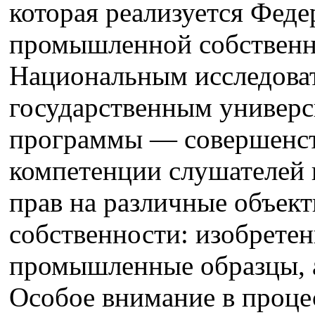
которая реализуется Фед
промышленной собственн
Национальным исследова
государственным универси
программы — совершенст
компетенции слушателей 
прав на различные объек
собственности: изобретен
промышленные образцы, 
Особое внимание в проце