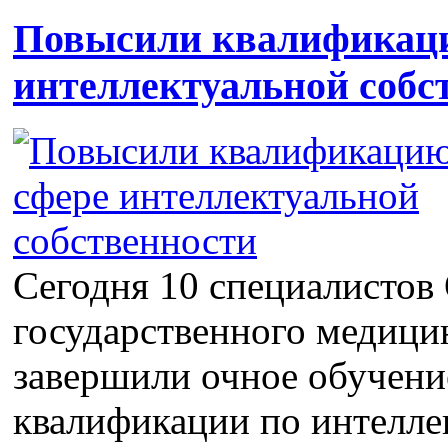
Повысили квалификаци
интеллектуальной собс
Сегодня 10 специалистов
государственного медици
завершили очное обучен
квалификации по интелле