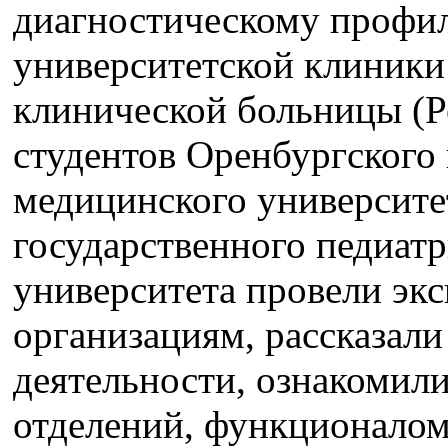
диагностическому профил
университетской клиники
клинической больницы (Р
студентов Оренбургского
медицинского университе
государственного педиат
университета провели эк
организациям, рассказали
деятельности, ознакомил
отделений, функционалом