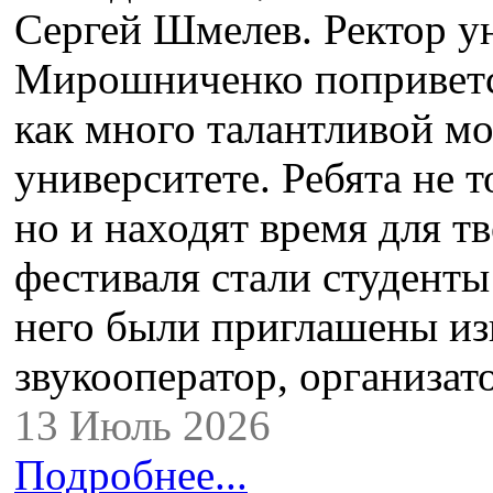
Сергей Шмелев. Ректор у
Мирошниченко поприветст
как много талантливой мо
университете. Ребята не 
но и находят время для т
фестиваля стали студенты
него были приглашены из
звукооператор, организа
13 Июль 2026
Подробнее...