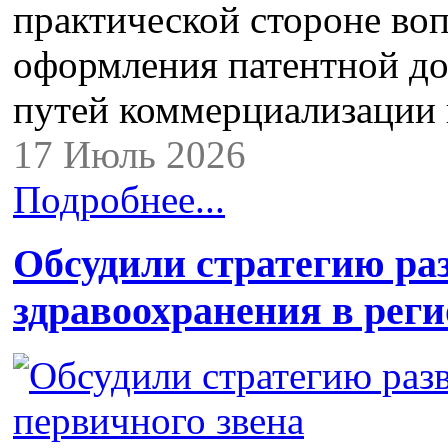
практической стороне воп
оформления патентной д
путей коммерциализации
17 Июль 2026
Подробнее...
Обсудили стратегию ра
здравоохранения в реги