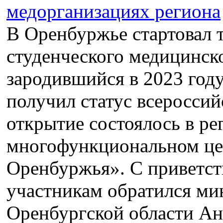
В Оренбуржье стартовал 
студенческого медицинск
зародившийся в 2023 году
получил статус всероссий
открытие состоялось в р
многофункциональном ц
Оренбуржья». С приветст
участникам обратился ми
Оренбургской области Ан