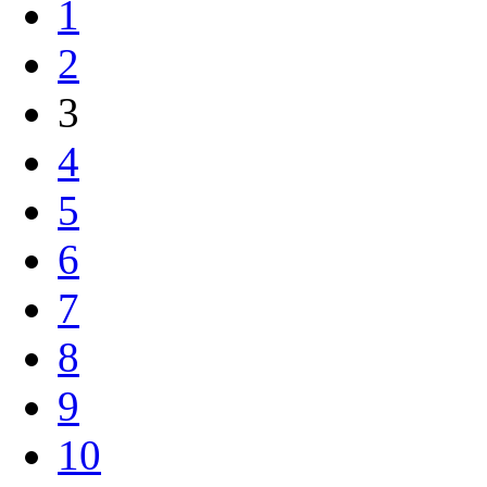
1
2
3
4
5
6
7
8
9
10