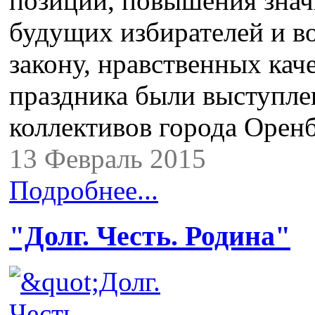
позиции, повышения знач
будущих избирателей и в
закону, нравственных кач
праздника были выступле
коллективов города Оре
13 Февраль 2015
Подробнее...
"Долг. Честь. Родина"