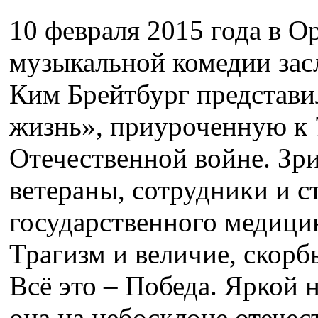
10 февраля 2015 года в О
музыкальной комедии зас
Ким Брейтбург представи
жизнь», приуроченную к 
Отечественной войне. Зри
ветераны, сотрудники и 
государственного медици
Трагизм и величие, скорб
Всё это – Победа. Яркой 
она на небосклоне отечес