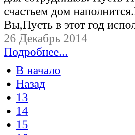
счастьем дом наполнится.
Вы,Пусть в этот год испо
26 Декабрь 2014
Подробнее...
В начало
Назад
13
14
15