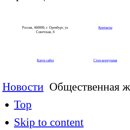
Россия, 460000, г. Оренбург, ул.
Контакты
Советская, 6
Карта сайта
Стоп-коррупция
Новости
Общественная ж
Top
Skip to content