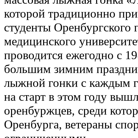
которой традиционно при
студенты Оренбургского 
медицинского университе
проводится ежегодно с 198
большим зимним праздни
лыжной гонки с каждым г
на старт в этом году выш
оренбуржцев, среди котор
Оренбурга, ветераны спор