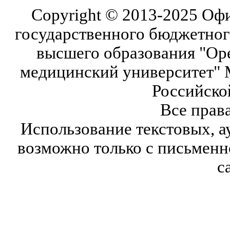
Copyright © 2013-2025 Оф
государственного бюджетног
высшего образования "Ор
медицинский университет" 
Российско
Все прав
Использование текстовых, а
возможно только с письмен
с