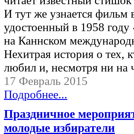
читает известный стишок 
И тут же узнается фильм 
удостоенный в 1958 году
на Каннском международ
Нехитрая история о тех, 
любил и, несмотря ни на
17 Февраль 2015
Подробнее...
Праздничное мероприя
молодые избиратели