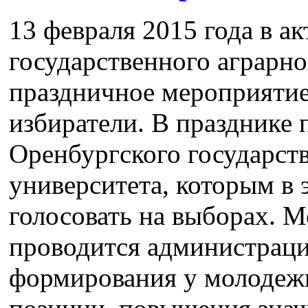
13 февраля 2015 года в а
государственного аграрно
праздничное мероприяти
избиратели. В празднике 
Оренбургского государст
университета, которым в 
голосовать на выборах. 
проводится администрац
формирования у молодеж