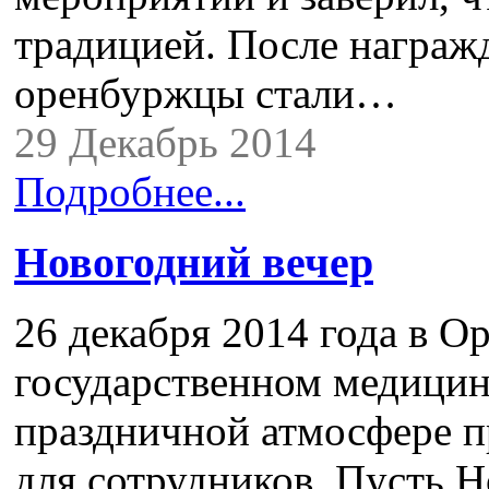
традицией. После награж
оренбуржцы стали…
29 Декабрь 2014
Подробнее...
Новогодний вечер
26 декабря 2014 года в О
государственном медицин
праздничной атмосфере 
для сотрудников. Пусть Н