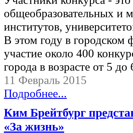
общеобразовательных и м
институтов, университето
В этом году в городском
участие около 400 конкур
города в возрасте от 5 д
11 Февраль 2015
Подробнее...
Ким Брейтбург предста
«За жизнь»