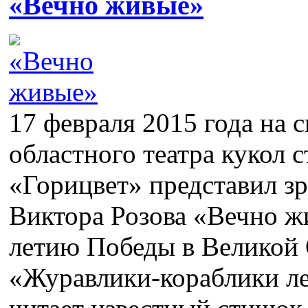
«Вечно живые»
17 февраля 2015 года на 
областного театра кукол 
«Горицвет» представил зр
Виктора Розова «Вечно ж
летию Победы в Великой 
«Журавлики-кораблики ле