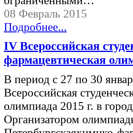
ограниченными…
08 Февраль 2015
Подробнее...
IV Всероссийская студе
фармацевтическая оли
В период с 27 по 30 январ
Всероссийская студенчес
олимпиада 2015 г. в город
Организатором олимпиад
Петербургскаяхимико-фар