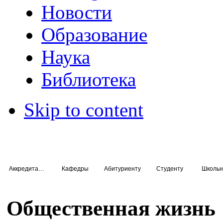
Новости
Образование
Наука
Библиотека
Skip to content
Аккредитация специалистов
Кафедры
Абитуриенту
Студенту
Школьн
Общественная жизнь