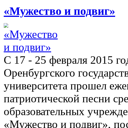
«Мужество и подвиг»
С 17 - 25 февраля 2015 го
Оренбургского государст
университета прошел еже
патриотической песни ср
образовательных учрежде
«Мужество и подвиг», п