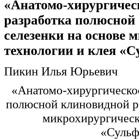
«Анатомо-хирургичес
разработка полюсной
селезенки на основе 
технологии и клея «
Пикин Илья Юрьевич
«Анатомо-хирургическое
полюсной клиновидной ре
микрохирургическ
«Сульф