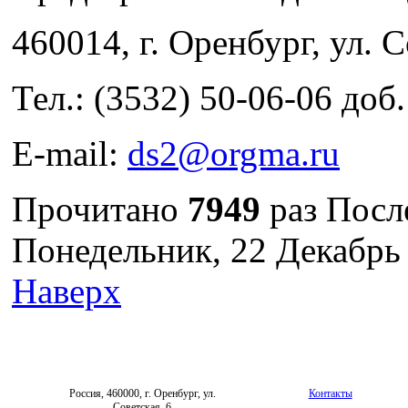
460014, г. Оренбург, ул.
Тел.: (3532) 50-06-06 доб
E-mail:
ds2@orgma.ru
Прочитано
7949
раз
Посл
Понедельник, 22 Декабрь
Наверх
Россия, 460000, г. Оренбург, ул.
Контакты
Советская, 6