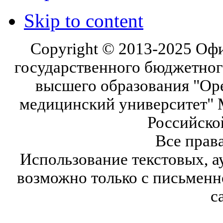
Skip to content
Copyright © 2013-2025 Оф
государственного бюджетног
высшего образования "Ор
медицинский университет" 
Российско
Все прав
Использование текстовых, а
возможно только с письмен
с