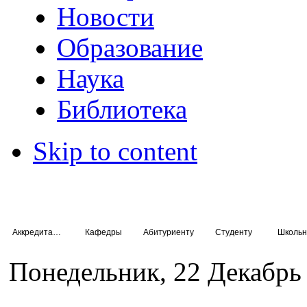
Новости
Образование
Наука
Библиотека
Skip to content
Аккредитация специалистов
Кафедры
Абитуриенту
Студенту
Школьн
Понедельник, 22 Декабрь