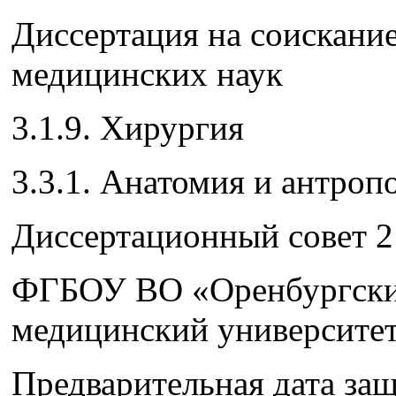
Диссертация на соискание
медицинских наук
3.1.9. Хирургия
3.3.1. Анатомия и антроп
Диссертационный совет 2
ФГБОУ ВО «Оренбургски
медицинский университе
Предварительная дата защ