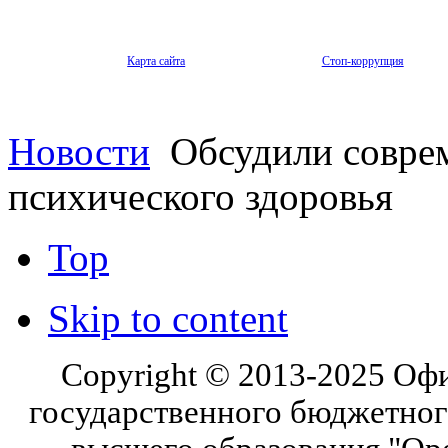
Карта сайта
Стоп-коррупция
Новости
Обсудили совре
психического здоровья
Top
Skip to content
Copyright © 2013-2025 Оф
государственного бюджетног