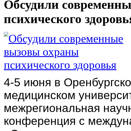
Обсудили современны
психического здоровь
4-5 июня в Оренбургск
медицинском универси
межрегиональная науч
конференция с междун