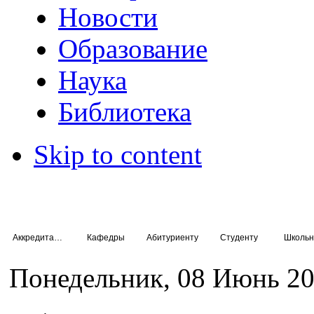
Новости
Образование
Наука
Библиотека
Skip to content
Аккредитация специалистов
Кафедры
Абитуриенту
Студенту
Школьн
Понедельник, 08 Июнь 20