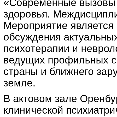
«Современные вызовы 
здоровья. Междисципл
Мероприятие является
обсуждения актуальных
психотерапии и неврол
ведущих профильных с
страны и ближнего зар
земле.
В актовом зале Оренбу
клинической психиатри