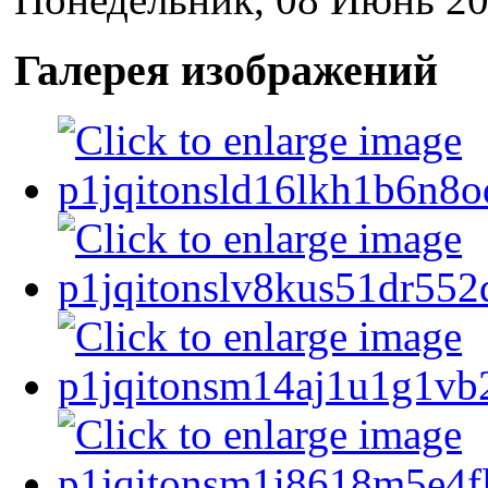
Галерея изображений