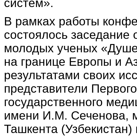
систем».
В рамках работы конф
состоялось заседание 
молодых ученых «Душе
на границе Европы и А
результатами своих ис
представители Первого
государственного меди
имени И.М. Сеченова, 
Ташкента (Узбекистан)