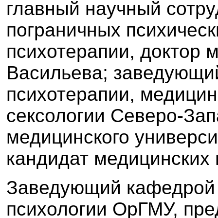
главный научный сотру
пограничных психическ
психотерапии,
доктор 
Васильева; заведующи
психотерапии, медицин
сексологии Северо-Зап
медицинского универси
кандидат медицинских 
Заведующий кафедрой 
психологии ОрГМУ, пре