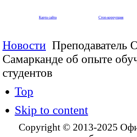
Карта сайта
Стоп-коррупция
Новости
Преподаватель О
Самарканде об опыте обу
студентов
Top
Skip to content
Copyright © 2013-2025 Оф