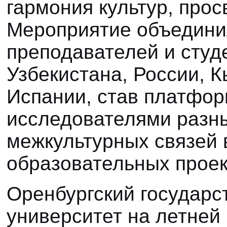
гармония культур, про
Мероприятие объедини
преподавателей и студе
Узбекистана, России, К
Испании, став платфор
исследователями разны
межкультурных связей 
образовательных проек
Оренбургский государ
университет на летней