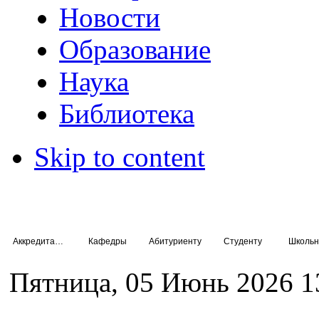
Новости
Образование
Наука
Библиотека
Skip to content
Аккредитация специалистов
Кафедры
Абитуриенту
Студенту
Школьн
Пятница, 05 Июнь 2026 1