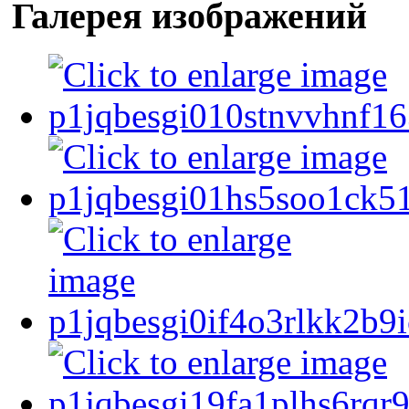
Галерея изображений