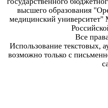
государственного бюджетног
высшего образования "Ор
медицинский университет" 
Российско
Все прав
Использование текстовых, а
возможно только с письмен
с