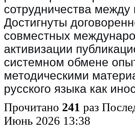
сотрудничества между 
Достигнуты договоренн
совместных междунаро
активизации публикаци
системном обмене опыт
методическими матери
русского языка как ино
Прочитано
241
раз
После
Июнь 2026 13:38