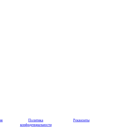
ия
Политика
Реквизиты
конфиденциальности