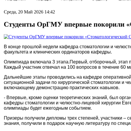
Среда, 20 Май 2026 14:42
Студенты ОрГМУ впервые покорили «
В конце прошлой недели кафедра стоматологии и челюстн
факультета и клинических ординаторов кафедры.
Олимпиада включала 3 этапа.
Первый, отборочный, этап
Каждый участник отвечал на 100 вопросов в течение 60 
Дальнейшие этапы проводились на кафедре оперативной 
ситуационной задачи по хирургической стоматологии и че
включающему демонстрацию практических навыков.
- Впервые, кроме оценки теоретических знаний, был орга
кафедры стоматологии и челюстно-лицевой хирургии
Евг
олимпиады будет ежегодным событием.
Призеры получили дипломы трех степеней, участники – с
знания, получили в подарок научную литературу по спец