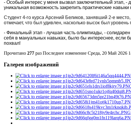
- Особый интерес у меня вызвал заключительный этап, - 
уникальная возможность закрепить практические навыки 
Студент 4-го курса Арсений Беликов, занявший 2-е мест
отмечает, что был удивлен, насколько высок был уровень 
- Финальный этап - лучшая часть олимпиады, - солидарен 
себя в мануальных навыках, было бы интереснее, если бы
похвал!
Прочитано
277
раз
Последнее изменение Среда, 20 Май 2026 1
Галерея изображений