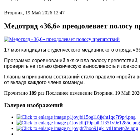
Вторник, 19 Май 2026 12:47
Медотряд «36,6» преодолевает полосу 
17 мая кандидаты студенческого медицинского отряда «
Программа соревнований включала полосу препятствий, 
проверить не только физическую выносливость и ловкост
Главным принципом состязаний стало правило «пройти в
от вклада каждого члена команды.
Прочитано
189
раз
Последнее изменение Вторник, 19 Май 202
Галерея изображений