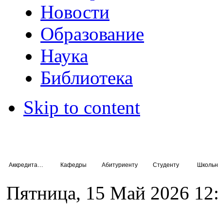
Новости
Образование
Наука
Библиотека
Skip to content
Аккредитация специалистов
Кафедры
Абитуриенту
Студенту
Школьн
Пятница, 15 Май 2026 12