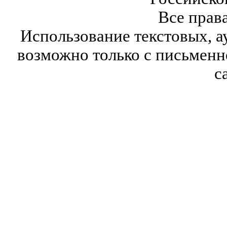
Все прав
Использование текстовых, а
возможно только с письмен
с