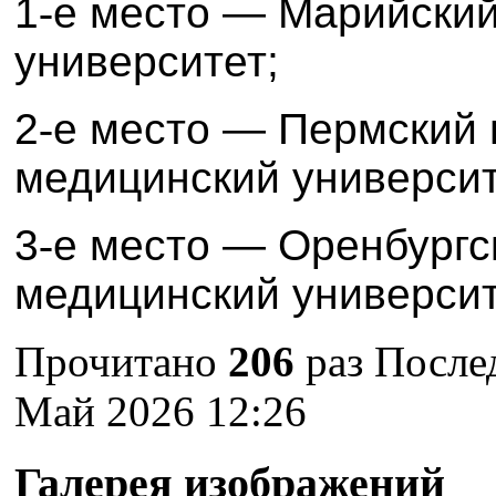
1
‑
е место — Марийский
университет;
2
‑
е место — Пермский 
медицинский университ
3
‑
е место — Оренбургс
медицинский университ
Прочитано
206
раз
После
Май 2026 12:26
Галерея изображений