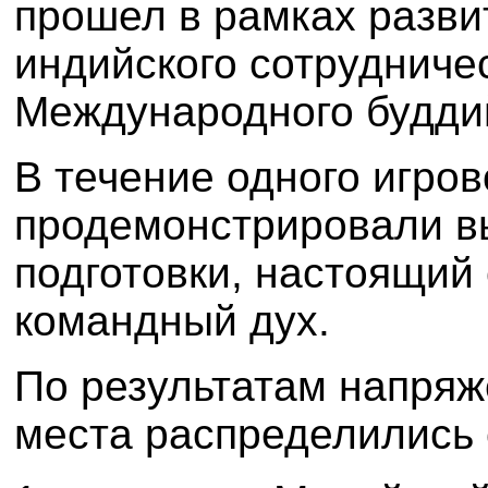
прошел в рамках разви
индийского сотрудничес
Международного будди
В течение одного игро
продемонстрировали в
подготовки, настоящий
командный дух.
По результатам напря
места распределились