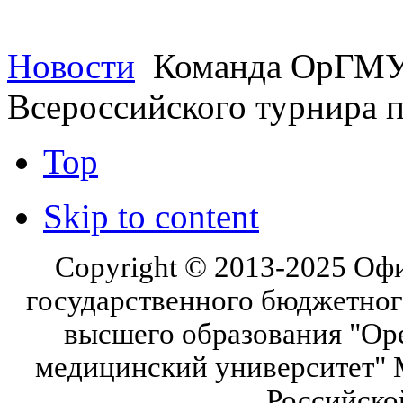
Новости
Команда ОрГМУ 
Всероссийского турнира п
Top
Skip to content
Copyright © 2013-2025 Оф
государственного бюджетног
высшего образования "Ор
медицинский университет" 
Российско